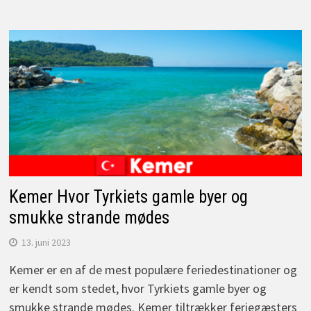
Kemer Hvor Tyrkiets gamle byer og
smukke strande mødes
13. juni 2023
Kemer er en af de mest populære feriedestinationer og
er kendt som stedet, hvor Tyrkiets gamle byer og
smukke strande mødes. Kemer tiltrækker feriegæsters