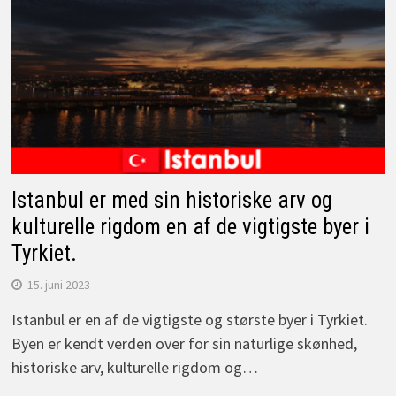
Istanbul er med sin historiske arv og
kulturelle rigdom en af de vigtigste byer i
Tyrkiet.
15. juni 2023
Istanbul er en af de vigtigste og største byer i Tyrkiet.
Byen er kendt verden over for sin naturlige skønhed,
historiske arv, kulturelle rigdom og…