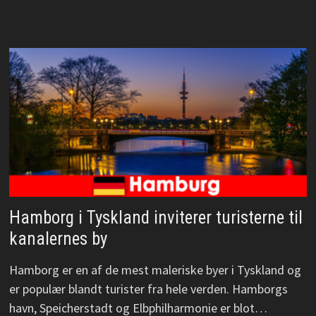
Hamborg i Tyskland inviterer turisterne til
kanalernes by
Hamborg er en af de mest maleriske byer i Tyskland og
er populær blandt turister fra hele verden. Hamborgs
havn, Speicherstadt og Elbphilharmonie er blot…