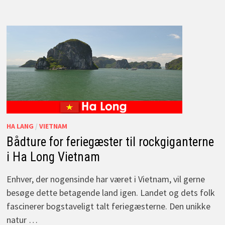
HA LANG
/
VIETNAM
Bådture for feriegæster til rockgiganterne
i Ha Long Vietnam
Enhver, der nogensinde har været i Vietnam, vil gerne
besøge dette betagende land igen. Landet og dets folk
fascinerer bogstaveligt talt feriegæsterne. Den unikke
natur …