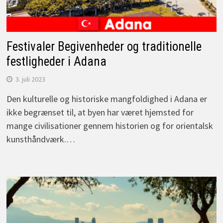
Festivaler Begivenheder og traditionelle
festligheder i Adana
3. juli 2023
Den kulturelle og historiske mangfoldighed i Adana er
ikke begrænset til, at byen har været hjemsted for
mange civilisationer gennem historien og for orientalsk
kunsthåndværk.…