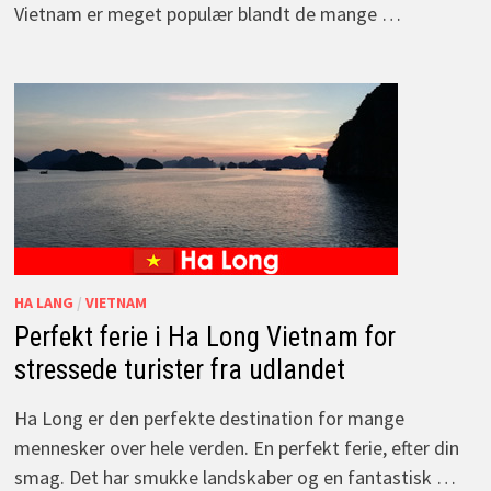
Vietnam er meget populær blandt de mange …
HA LANG
/
VIETNAM
Perfekt ferie i Ha Long Vietnam for
stressede turister fra udlandet
Ha Long er den perfekte destination for mange
mennesker over hele verden. En perfekt ferie, efter din
smag. Det har smukke landskaber og en fantastisk …