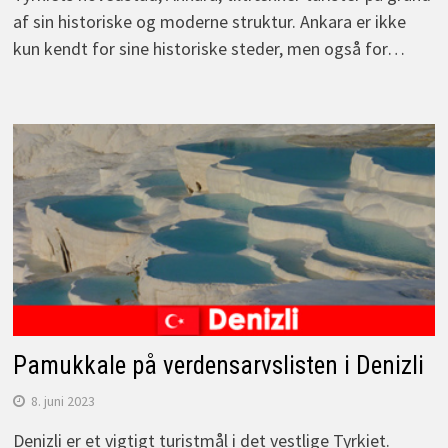
af sin historiske og moderne struktur. Ankara er ikke
kun kendt for sine historiske steder, men også for…
Pamukkale på verdensarvslisten i Denizli
8. juni 2023
Denizli er et vigtigt turistmål i det vestlige Tyrkiet.