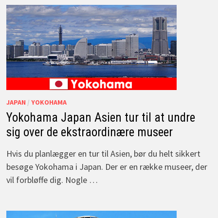
JAPAN
/
YOKOHAMA
Yokohama Japan Asien tur til at undre
sig over de ekstraordinære museer
Hvis du planlægger en tur til Asien, bør du helt sikkert
besøge Yokohama i Japan. Der er en række museer, der
vil forbløffe dig. Nogle …