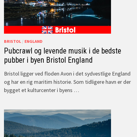
BRISTOL
/
ENGLAND
Pubcrawl og levende musik i de bedste
pubber i byen Bristol England
Bristol ligger ved floden Avon i det sydvestlige England
og har en rig maritim historie. Som tidligere havn er der
bygget et kulturcenter i byens …