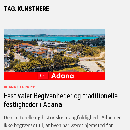
TAG:
KUNSTNERE
ADANA
/
TÜRKIYE
Festivaler Begivenheder og traditionelle
festligheder i Adana
Den kulturelle og historiske mangfoldighed i Adana er
ikke begrænset til, at byen har været hjemsted for