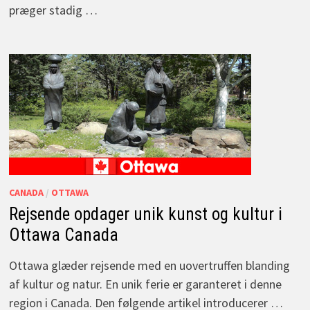
præger stadig …
CANADA
/
OTTAWA
Rejsende opdager unik kunst og kultur i
Ottawa Canada
Ottawa glæder rejsende med en uovertruffen blanding
af kultur og natur. En unik ferie er garanteret i denne
region i Canada. Den følgende artikel introducerer …