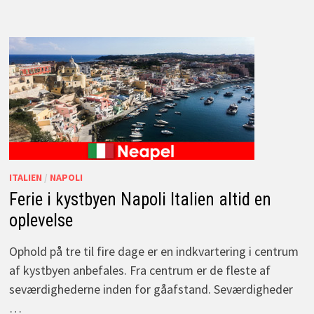
ITALIEN
/
NAPOLI
Ferie i kystbyen Napoli Italien altid en
oplevelse
Ophold på tre til fire dage er en indkvartering i centrum
af kystbyen anbefales. Fra centrum er de fleste af
seværdighederne inden for gåafstand. Seværdigheder
…