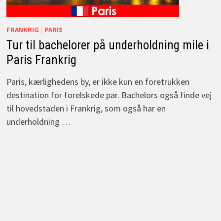
FRANKRIG
/
PARIS
Tur til bachelorer på underholdning mile i
Paris Frankrig
Paris, kærlighedens by, er ikke kun en foretrukken
destination for forelskede par. Bachelors også finde vej
til hovedstaden i Frankrig, som også har en
underholdning …