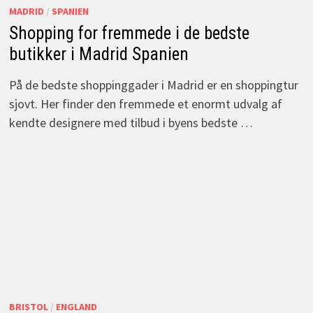
MADRID
/
SPANIEN
Shopping for fremmede i de bedste
butikker i Madrid Spanien
På de bedste shoppinggader i Madrid er en shoppingtur
sjovt. Her finder den fremmede et enormt udvalg af
kendte designere med tilbud i byens bedste …
BRISTOL
/
ENGLAND