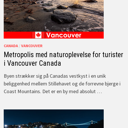
CANADA
/
VANCOUVER
Metropolis med naturoplevelse for turister
i Vancouver Canada
Byen strækker sig på Canadas vestkyst i en unik
beliggenhed mellem Stillehavet og de forrevne bjerge i
Coast Mountains. Det er en by med absolut …