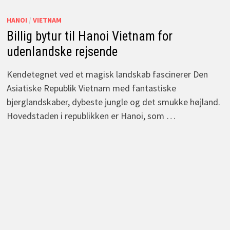
HANOI
/
VIETNAM
Billig bytur til Hanoi Vietnam for
udenlandske rejsende
Kendetegnet ved et magisk landskab fascinerer Den
Asiatiske Republik Vietnam med fantastiske
bjerglandskaber, dybeste jungle og det smukke højland.
Hovedstaden i republikken er Hanoi, som …