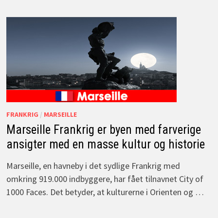
FRANKRIG
/
MARSEILLE
Marseille Frankrig er byen med farverige
ansigter med en masse kultur og historie
Marseille, en havneby i det sydlige Frankrig med
omkring 919.000 indbyggere, har fået tilnavnet City of
1000 Faces. Det betyder, at kulturerne i Orienten og …