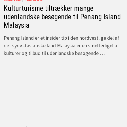
Kulturturisme tiltrækker mange
udenlandske besøgende til Penang Island
Malaysia
Penang Island er et insider tip i den nordvestlige del af
det sydøstasiatiske land Malaysia er en smeltedigel af
kulturer og tilbud til udenlandske besøgende …