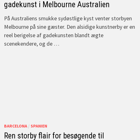
gadekunst i Melbourne Australien
På Australiens smukke sydøstlige kyst venter storbyen
Melbourne på sine gæster. Den alsidige kunstnerby er en
reel berigelse af gadekunsten blandt ægte
scenekendere, og de …
BARCELONA
/
SPANIEN
Ren storby flair for besøgende til