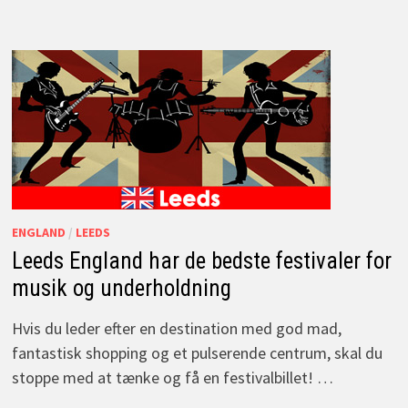
ENGLAND
/
LEEDS
Leeds England har de bedste festivaler for
musik og underholdning
Hvis du leder efter en destination med god mad,
fantastisk shopping og et pulserende centrum, skal du
stoppe med at tænke og få en festivalbillet! …