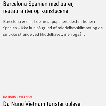
Barcelona Spanien med barer,
restauranter og kunstscene
Barcelona er en af de mest populære destinationer i
Spanien – ikke kun på grund af middelhavsklimaet og de
smukke strande ved Middelhavet, men også …
DA NANG
/
VIETNAM
Da Nang Vietnam turister oplever