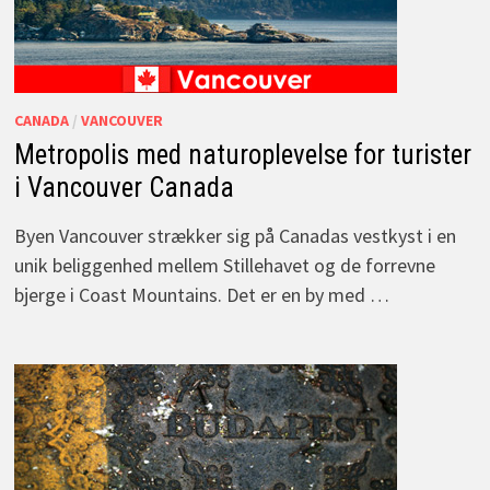
CANADA
/
VANCOUVER
Metropolis med naturoplevelse for turister
i Vancouver Canada
Byen Vancouver strækker sig på Canadas vestkyst i en
unik beliggenhed mellem Stillehavet og de forrevne
bjerge i Coast Mountains. Det er en by med …