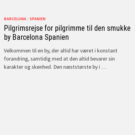
BARCELONA
/
SPANIEN
Pilgrimsrejse for pilgrimme til den smukke
by Barcelona Spanien
Velkommen til en by, der altid har været i konstant
forandring, samtidig med at den altid bevarer sin
karakter og skønhed. Den næststørste by i …