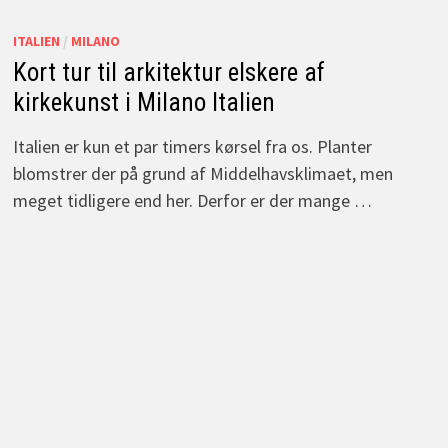
ITALIEN
/
MILANO
Kort tur til arkitektur elskere af
kirkekunst i Milano Italien
Italien er kun et par timers kørsel fra os. Planter
blomstrer der på grund af Middelhavsklimaet, men
meget tidligere end her. Derfor er der mange …