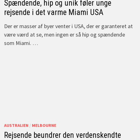
Spændende, hip og unik føler unge
rejsende i det varme Miami USA
Der er masser af byer venter i USA, der er garanteret at
være værd at se, men ingen er så hip og spændende
som Miami. …
AUSTRALIEN
/
MELBOURNE
Rejsende beundrer den verdenskendte