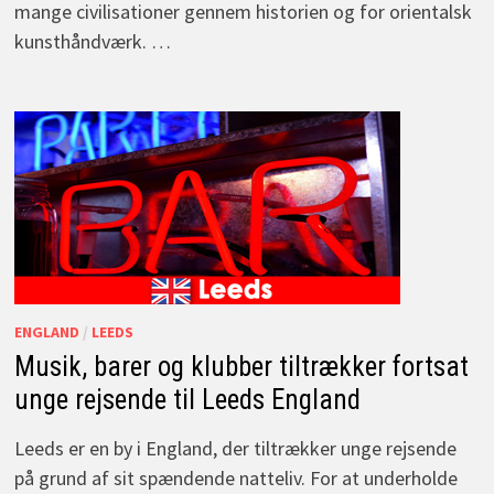
mange civilisationer gennem historien og for orientalsk
kunsthåndværk. …
ENGLAND
/
LEEDS
Musik, barer og klubber tiltrækker fortsat
unge rejsende til Leeds England
Leeds er en by i England, der tiltrækker unge rejsende
på grund af sit spændende natteliv. For at underholde