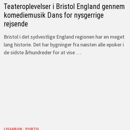
Teateroplevelser i Bristol England gennem
komediemusik Dans for nysgerrige
rejsende
Bristol i det sydvestlige England regionen har en meget
lang historie. Det har bygninger fra næsten alle epoker i
de sidste århundreder for at vise …
LISSABON
/
PORTO