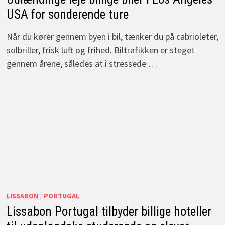
USA for sonderende ture
Når du kører gennem byen i bil, tænker du på cabrioleter,
solbriller, frisk luft og frihed. Biltrafikken er steget
gennem årene, således at i stressede …
LISSABON
/
PORTUGAL
Lissabon Portugal tilbyder billige hoteller