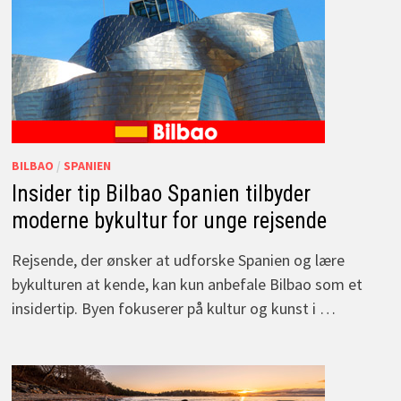
BILBAO
/
SPANIEN
Insider tip Bilbao Spanien tilbyder
moderne bykultur for unge rejsende
Rejsende, der ønsker at udforske Spanien og lære
bykulturen at kende, kan kun anbefale Bilbao som et
insidertip. Byen fokuserer på kultur og kunst i …