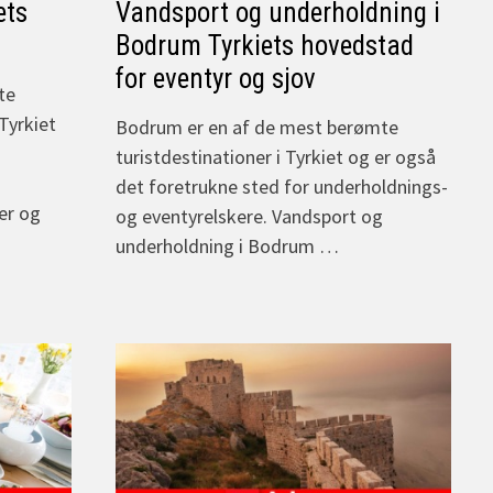
ets
Vandsport og underholdning i
Bodrum Tyrkiets hovedstad
for eventyr og sjov
te
Tyrkiet
Bodrum er en af de mest berømte
turistdestinationer i Tyrkiet og er også
det foretrukne sted for underholdnings-
er og
og eventyrelskere. Vandsport og
underholdning i Bodrum …