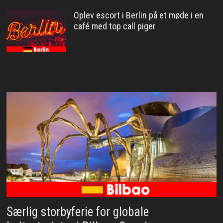
Oplev escort i Berlin på et møde i en
café med top call piger
Særlig storbyferie for globale