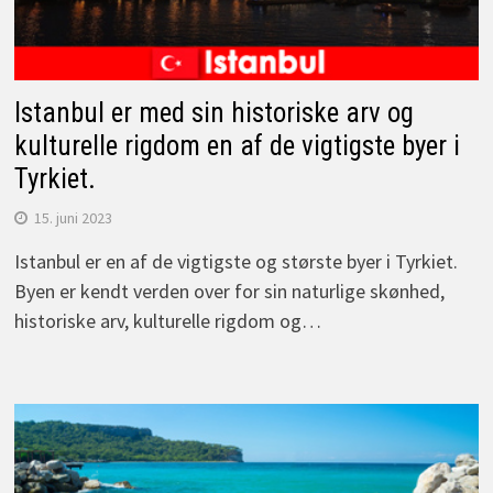
Istanbul er med sin historiske arv og
kulturelle rigdom en af de vigtigste byer i
Tyrkiet.
15. juni 2023
Istanbul er en af de vigtigste og største byer i Tyrkiet.
Byen er kendt verden over for sin naturlige skønhed,
historiske arv, kulturelle rigdom og…