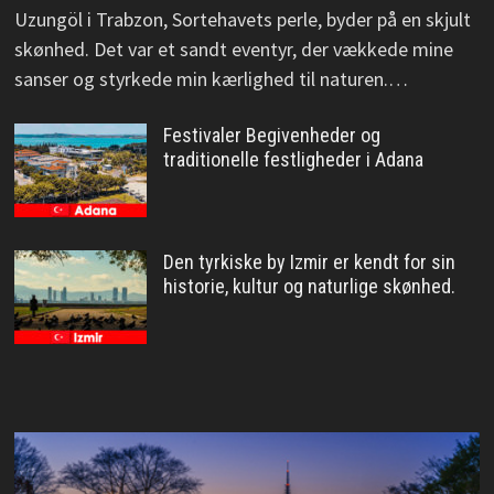
Uzungöl i Trabzon, Sortehavets perle, byder på en skjult
skønhed. Det var et sandt eventyr, der vækkede mine
sanser og styrkede min kærlighed til naturen.…
Festivaler Begivenheder og
traditionelle festligheder i Adana
Den tyrkiske by Izmir er kendt for sin
historie, kultur og naturlige skønhed.