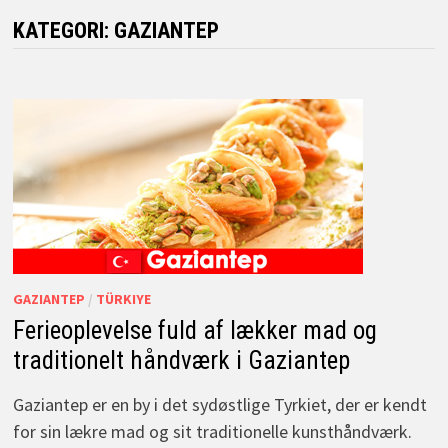
KATEGORI:
GAZIANTEP
GAZIANTEP
/
TÜRKIYE
Ferieoplevelse fuld af lækker mad og
traditionelt håndværk i Gaziantep
Gaziantep er en by i det sydøstlige Tyrkiet, der er kendt
for sin lækre mad og sit traditionelle kunsthåndværk.