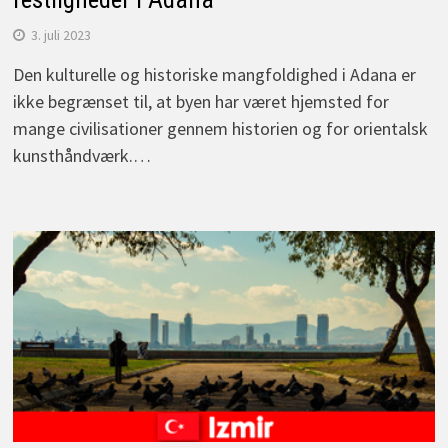
3. juli 2023
Den kulturelle og historiske mangfoldighed i Adana er
ikke begrænset til, at byen har været hjemsted for
mange civilisationer gennem historien og for orientalsk
kunsthåndværk.…