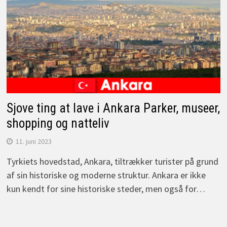
Sjove ting at lave i Ankara Parker, museer,
shopping og natteliv
11. juni 2023
Tyrkiets hovedstad, Ankara, tiltrækker turister på grund
af sin historiske og moderne struktur. Ankara er ikke
kun kendt for sine historiske steder, men også for…