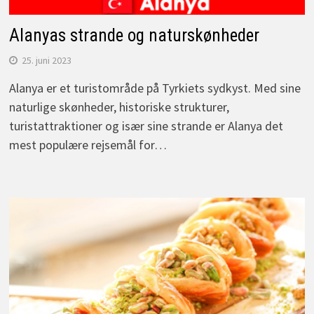
Alanyas strande og naturskønheder
25. juni 2023
Alanya er et turistområde på Tyrkiets sydkyst. Med sine
naturlige skønheder, historiske strukturer,
turistattraktioner og især sine strande er Alanya det
mest populære rejsemål for…