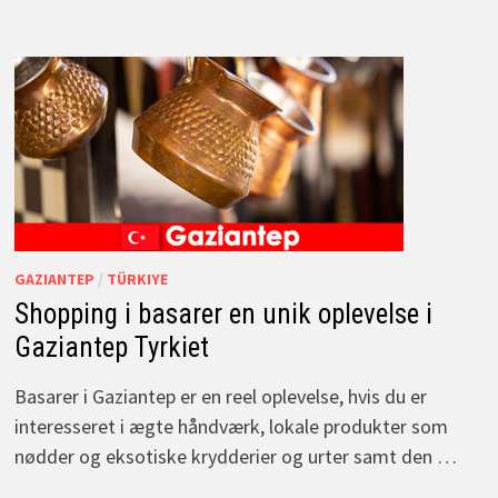
GAZIANTEP
/
TÜRKIYE
Shopping i basarer en unik oplevelse i
Gaziantep Tyrkiet
Basarer i Gaziantep er en reel oplevelse, hvis du er
interesseret i ægte håndværk, lokale produkter som
nødder og eksotiske krydderier og urter samt den …