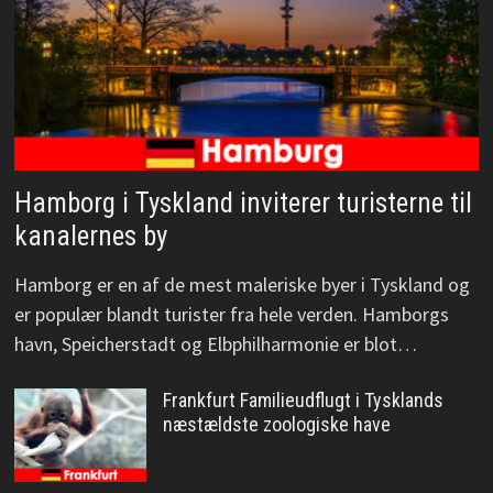
Hamborg i Tyskland inviterer turisterne til
kanalernes by
Hamborg er en af de mest maleriske byer i Tyskland og
er populær blandt turister fra hele verden. Hamborgs
havn, Speicherstadt og Elbphilharmonie er blot…
Frankfurt Familieudflugt i Tysklands
næstældste zoologiske have