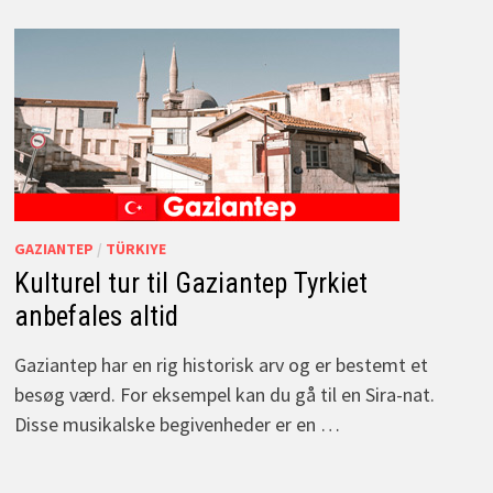
GAZIANTEP
/
TÜRKIYE
Kulturel tur til Gaziantep Tyrkiet
anbefales altid
Gaziantep har en rig historisk arv og er bestemt et
besøg værd. For eksempel kan du gå til en Sira-nat.
Disse musikalske begivenheder er en …