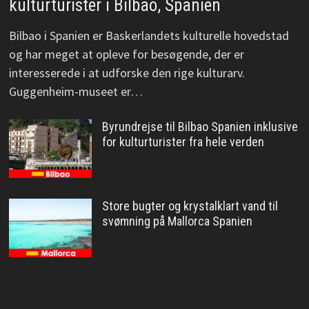
kulturturister i Bilbao, Spanien
Bilbao i Spanien er Baskerlandets kulturelle hovedstad
og har meget at opleve for besøgende, der er
interesserede i at udforske den rige kulturarv.
Guggenheim-museet er…
Byrundrejse til Bilbao Spanien inklusive
for kulturturister fra hele verden
Store bugter og krystalklart vand til
svømning på Mallorca Spanien