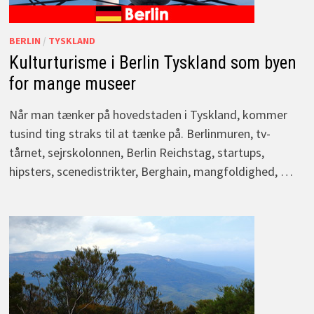
BERLIN
/
TYSKLAND
Kulturturisme i Berlin Tyskland som byen
for mange museer
Når man tænker på hovedstaden i Tyskland, kommer
tusind ting straks til at tænke på. Berlinmuren, tv-
tårnet, sejrskolonnen, Berlin Reichstag, startups,
hipsters, scenedistrikter, Berghain, mangfoldighed, …