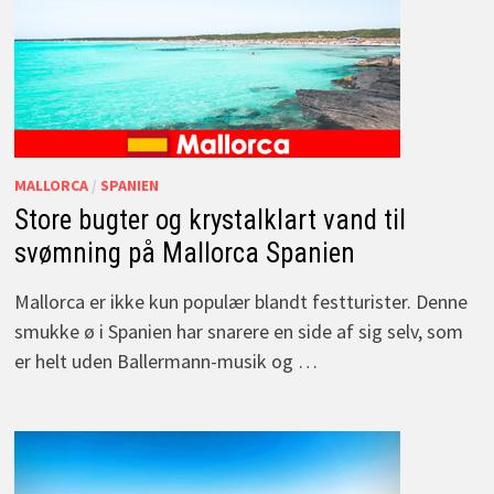
MALLORCA
/
SPANIEN
Store bugter og krystalklart vand til
svømning på Mallorca Spanien
Mallorca er ikke kun populær blandt festturister. Denne
smukke ø i Spanien har snarere en side af sig selv, som
er helt uden Ballermann-musik og …