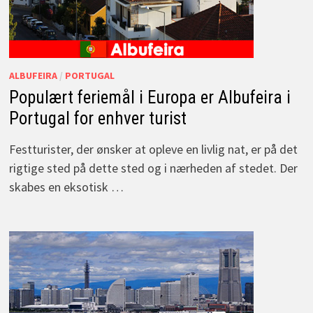
ALBUFEIRA
/
PORTUGAL
Populært feriemål i Europa er Albufeira i
Portugal for enhver turist
Festturister, der ønsker at opleve en livlig nat, er på det
rigtige sted på dette sted og i nærheden af stedet. Der
skabes en eksotisk …