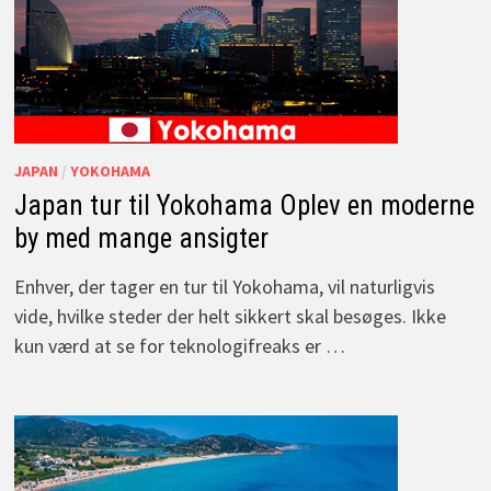
JAPAN
/
YOKOHAMA
Japan tur til Yokohama Oplev en moderne
by med mange ansigter
Enhver, der tager en tur til Yokohama, vil naturligvis
vide, hvilke steder der helt sikkert skal besøges. Ikke
kun værd at se for teknologifreaks er …