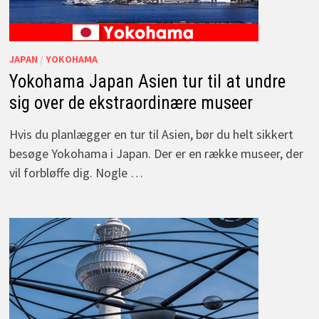
JAPAN
/
YOKOHAMA
Yokohama Japan Asien tur til at undre
sig over de ekstraordinære museer
Hvis du planlægger en tur til Asien, bør du helt sikkert
besøge Yokohama i Japan. Der er en række museer, der
vil forbløffe dig. Nogle …