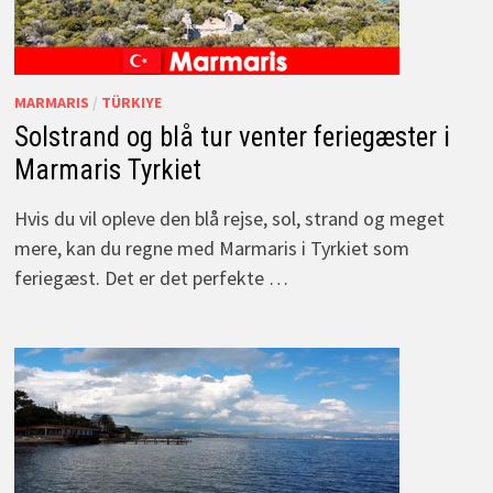
MARMARIS
/
TÜRKIYE
Solstrand og blå tur venter feriegæster i
Marmaris Tyrkiet
Hvis du vil opleve den blå rejse, sol, strand og meget
mere, kan du regne med Marmaris i Tyrkiet som
feriegæst. Det er det perfekte …