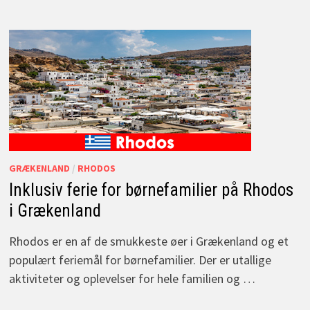
GRÆKENLAND
/
RHODOS
Inklusiv ferie for børnefamilier på Rhodos
i Grækenland
Rhodos er en af de smukkeste øer i Grækenland og et
populært feriemål for børnefamilier. Der er utallige
aktiviteter og oplevelser for hele familien og …