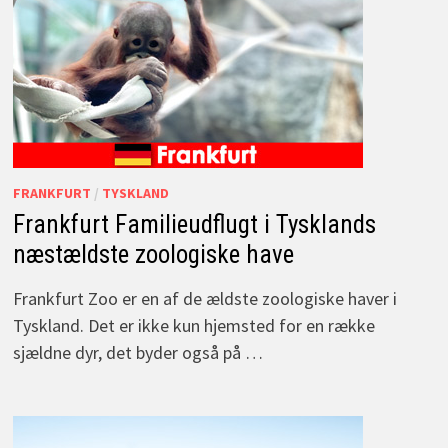
FRANKFURT
/
TYSKLAND
Frankfurt Familieudflugt i Tysklands
næstældste zoologiske have
Frankfurt Zoo er en af de ældste zoologiske haver i
Tyskland. Det er ikke kun hjemsted for en række
sjældne dyr, det byder også på …