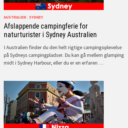
AUSTRALIEN
/
SYDNEY
Afslappende campingferie for
naturturister i Sydney Australien
I Australien finder du den helt rigtige campingoplevelse
på Sydneys campingpladser. Du kan gå mellem glamping
midt i Sydney Harbour, eller du er en erfaren …