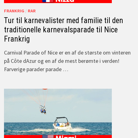
FRANKRIG
/
RAR
Tur til karnevalister med familie til den
traditionelle karnevalsparade til Nice
Frankrig
Carnival Parade of Nice er en af de største om vinteren
på Côte dAzur og en af de mest berømte i verden!
Farverige parader parade …