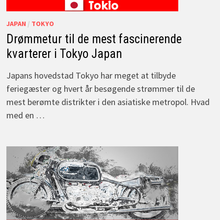
JAPAN
/
TOKYO
Drømmetur til de mest fascinerende
kvarterer i Tokyo Japan
Japans hovedstad Tokyo har meget at tilbyde
feriegæster og hvert år besøgende strømmer til de
mest berømte distrikter i den asiatiske metropol. Hvad
med en …