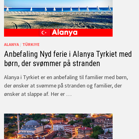
ALANYA
/
TÜRKIYE
Anbefaling Nyd ferie i Alanya Tyrkiet med
børn, der svømmer på stranden
Alanya i Tyrkiet er en anbefaling til familier med børn,
der ønsker at svømme på stranden og familier, der
ønsker at slappe af. Her er …