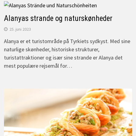
Alanyas strande og naturskønheder
25. juni 2023
Alanya er et turistområde på Tyrkiets sydkyst. Med sine
naturlige skønheder, historiske strukturer,
turistattraktioner og især sine strande er Alanya det
mest populære rejsemål for…