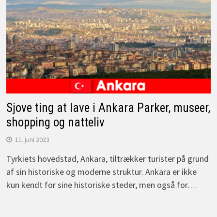
Sjove ting at lave i Ankara Parker, museer,
shopping og natteliv
11. juni 2023
Tyrkiets hovedstad, Ankara, tiltrækker turister på grund
af sin historiske og moderne struktur. Ankara er ikke
kun kendt for sine historiske steder, men også for…