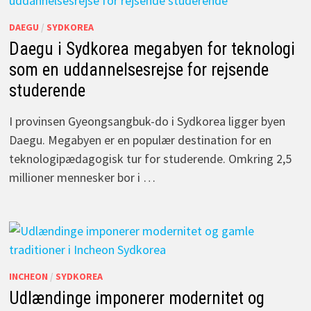
DAEGU
/
SYDKOREA
Daegu i Sydkorea megabyen for teknologi
som en uddannelsesrejse for rejsende
studerende
I provinsen Gyeongsangbuk-do i Sydkorea ligger byen
Daegu. Megabyen er en populær destination for en
teknologipædagogisk tur for studerende. Omkring 2,5
millioner mennesker bor i …
INCHEON
/
SYDKOREA
Udlændinge imponerer modernitet og