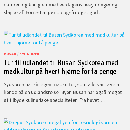
naturen og kan glemme hverdagens bekymringer og
slappe af. Forresten gør du også noget godt …
BUSAN
/
SYDKOREA
Tur til udlandet til Busan Sydkorea med
madkultur på hvert hjørne for få penge
Sydkorea har sin egen madkultur, som alle kan lære at
kende på en udlandsrejse. Byen Busan har også meget
at tilbyde kulinariske specialiteter. Fra havet …