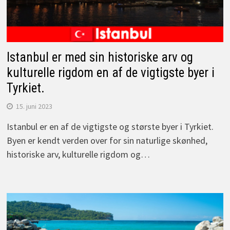
Istanbul er med sin historiske arv og
kulturelle rigdom en af de vigtigste byer i
Tyrkiet.
15. juni 2023
Istanbul er en af de vigtigste og største byer i Tyrkiet.
Byen er kendt verden over for sin naturlige skønhed,
historiske arv, kulturelle rigdom og…