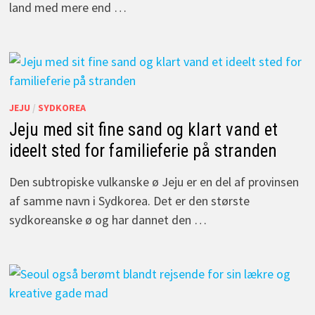
land med mere end …
JEJU
/
SYDKOREA
Jeju med sit fine sand og klart vand et
ideelt sted for familieferie på stranden
Den subtropiske vulkanske ø Jeju er en del af provinsen
af samme navn i Sydkorea. Det er den største
sydkoreanske ø og har dannet den …