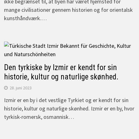
ikke begrænset til, at byen har været hjemsted for
mange civilisationer gennem historien og for orientalsk
kunsthåndværk.…
Den tyrkiske by Izmir er kendt for sin
historie, kultur og naturlige skønhed.
28. juni 2023
Izmir er en by i det vestlige Tyrkiet og er kendt for sin
historie, kultur og naturlige skønhed. Izmir er en by, hvor
tyrkisk-romersk, osmannisk…