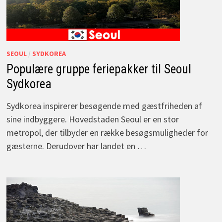
SEOUL
/
SYDKOREA
Populære gruppe feriepakker til Seoul
Sydkorea
Sydkorea inspirerer besøgende med gæstfriheden af
sine indbyggere. Hovedstaden Seoul er en stor
metropol, der tilbyder en række besøgsmuligheder for
gæsterne. Derudover har landet en …