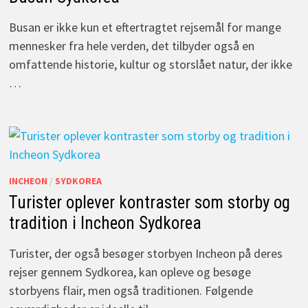
Busan er ikke kun et eftertragtet rejsemål for mange
mennesker fra hele verden, det tilbyder også en
omfattende historie, kultur og storslået natur, der ikke
…
INCHEON
/
SYDKOREA
Turister oplever kontraster som storby og
tradition i Incheon Sydkorea
Turister, der også besøger storbyen Incheon på deres
rejser gennem Sydkorea, kan opleve og besøge
storbyens flair, men også traditionen. Følgende