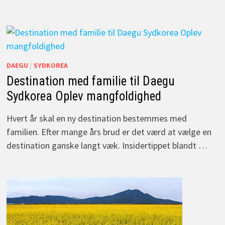
DAEGU
/
SYDKOREA
Destination med familie til Daegu
Sydkorea Oplev mangfoldighed
Hvert år skal en ny destination bestemmes med
familien. Efter mange års brud er det værd at vælge en
destination ganske langt væk. Insidertippet blandt …