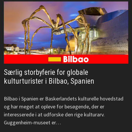
Særlig storbyferie for globale
kulturturister i Bilbao, Spanien
Bilbao i Spanien er Baskerlandets kulturelle hovedstad
og har meget at opleve for besøgende, der er
interesserede i at udforske den rige kulturarv.
Guggenheim-museet er…