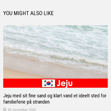
YOU MIGHT ALSO LIKE
Jeju med sit fine sand og klart vand et ideelt sted for
familieferie på stranden
30. november 2020