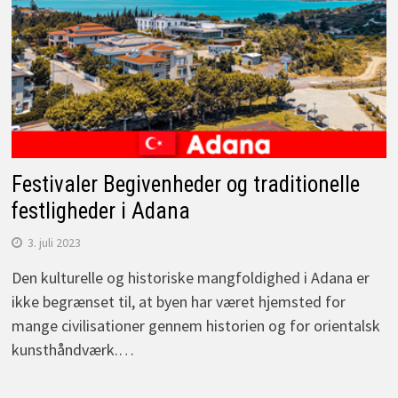
Festivaler Begivenheder og traditionelle
festligheder i Adana
3. juli 2023
Den kulturelle og historiske mangfoldighed i Adana er
ikke begrænset til, at byen har været hjemsted for
mange civilisationer gennem historien og for orientalsk
kunsthåndværk.…