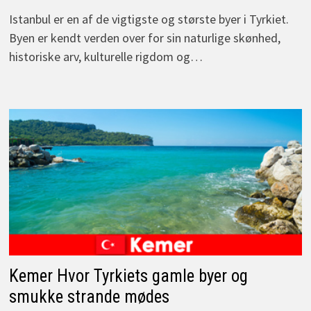
Istanbul er en af de vigtigste og største byer i Tyrkiet.
Byen er kendt verden over for sin naturlige skønhed,
historiske arv, kulturelle rigdom og…
Kemer Hvor Tyrkiets gamle byer og
smukke strande mødes