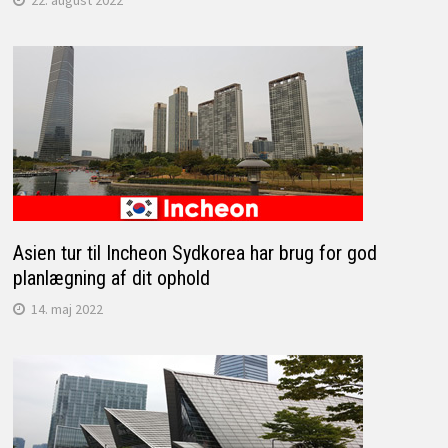
22. august 2022
Asien tur til Incheon Sydkorea har brug for god
planlægning af dit ophold
14. maj 2022