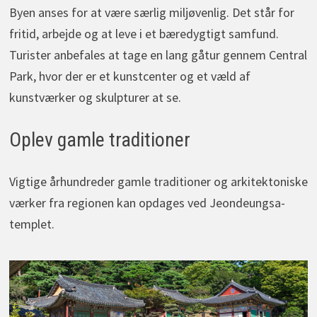
Byen anses for at være særlig miljøvenlig. Det står for
fritid, arbejde og at leve i et bæredygtigt samfund.
Turister anbefales at tage en lang gåtur gennem Central
Park, hvor der er et kunstcenter og et væld af
kunstværker og skulpturer at se.
Oplev gamle traditioner
Vigtige århundreder gamle traditioner og arkitektoniske
værker fra regionen kan opdages ved Jeondeungsa-
templet.