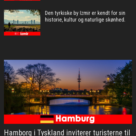
Den tyrkiske by Izmir er kendt for sin
historie, kultur og naturlige skønhed.
Hamborg i Tyskland inviterer turisterne til