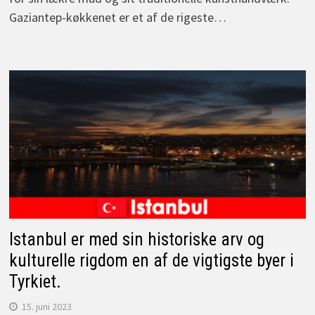
Gaziantep-køkkenet er et af de rigeste…
Istanbul er med sin historiske arv og
kulturelle rigdom en af de vigtigste byer i
Tyrkiet.
15. juni 2023