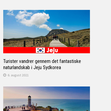
Turister vandrer gennem det fantastiske
naturlandskab i Jeju Sydkorea
6. august 2021