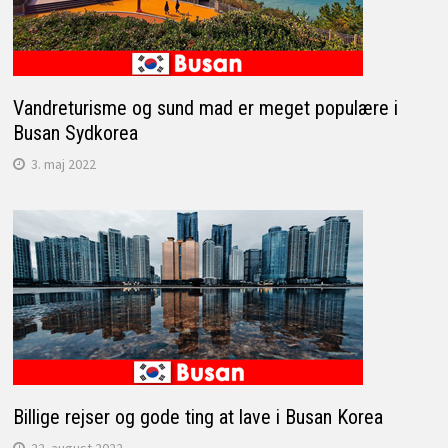
Vandreturisme og sund mad er meget populære i
Busan Sydkorea
3. maj 2022
Billige rejser og gode ting at lave i Busan Korea