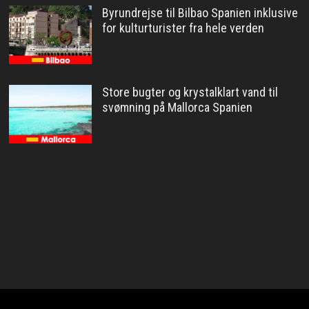
Byrundrejse til Bilbao Spanien inklusive
for kulturturister fra hele verden
Store bugter og krystalklart vand til
svømning på Mallorca Spanien