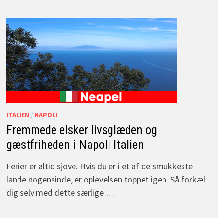
ITALIEN
/
NAPOLI
Fremmede elsker livsglæden og
gæstfriheden i Napoli Italien
Ferier er altid sjove. Hvis du er i et af de smukkeste
lande nogensinde, er oplevelsen toppet igen. Så forkæl
dig selv med dette særlige …