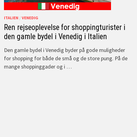
ITALIEN
/
VENEDIG
Ren rejseoplevelse for shoppingturister i
den gamle bydel i Venedig i Italien
Den gamle bydel i Venedig byder på gode muligheder
for shopping for både de små og de store pung. På de
mange shoppinggader og i …