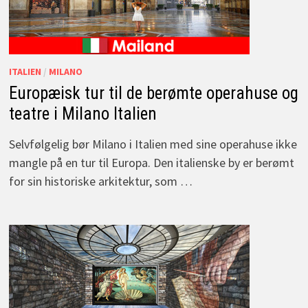
ITALIEN
/
MILANO
Europæisk tur til de berømte operahuse og
teatre i Milano Italien
Selvfølgelig bør Milano i Italien med sine operahuse ikke
mangle på en tur til Europa. Den italienske by er berømt
for sin historiske arkitektur, som …