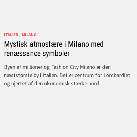
ITALIEN
/
MILANO
Mystisk atmosfære i Milano med
renæssance symboler
Byen af millioner og Fashion City Milano er den
næststørste by i Italien. Det er centrum for Lombardiet
og hjertet af den økonomisk stærke nord. …