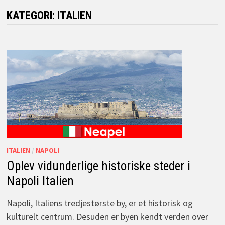
KATEGORI:
ITALIEN
ITALIEN
/
NAPOLI
Oplev vidunderlige historiske steder i
Napoli Italien
Napoli, Italiens tredjestørste by, er et historisk og
kulturelt centrum. Desuden er byen kendt verden over