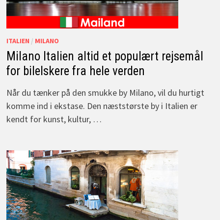
ITALIEN
/
MILANO
Milano Italien altid et populært rejsemål
for bilelskere fra hele verden
Når du tænker på den smukke by Milano, vil du hurtigt
komme ind i ekstase. Den næststørste by i Italien er
kendt for kunst, kultur, …