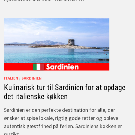
ITALIEN
/
SARDINIEN
Kulinarisk tur til Sardinien for at opdage
det italienske køkken
Sardinien er den perfekte destination for alle, der
ønsker at spise lokale, rigtig gode retter og opleve
autentisk gæstfrihed på ferien. Sardiniens køkken er
rustikt …