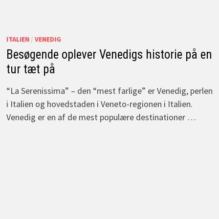
ITALIEN
/
VENEDIG
Besøgende oplever Venedigs historie på en
tur tæt på
“La Serenissima” – den “mest farlige” er Venedig, perlen
i Italien og hovedstaden i Veneto-regionen i Italien.
Venedig er en af de mest populære destinationer …