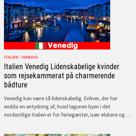
ITALIEN
/
VENEDIG
Italien Venedig Lidenskabelige kvinder
som rejsekammerat på charmerende
bådture
Venedig kan være så lidenskabelig. Enhver, der har
endda en antydning af, hvad lagunen byen i det
nordøstlige Italien er for feriegæster, især elskere og …