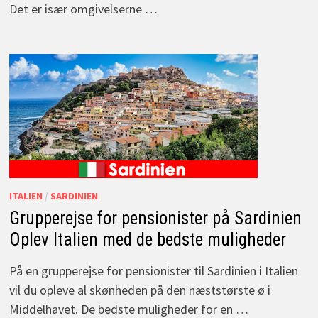
Det er især omgivelserne …
ITALIEN
/
SARDINIEN
Grupperejse for pensionister på Sardinien
Oplev Italien med de bedste muligheder
På en grupperejse for pensionister til Sardinien i Italien
vil du opleve al skønheden på den næststørste ø i
Middelhavet. De bedste muligheder for en …