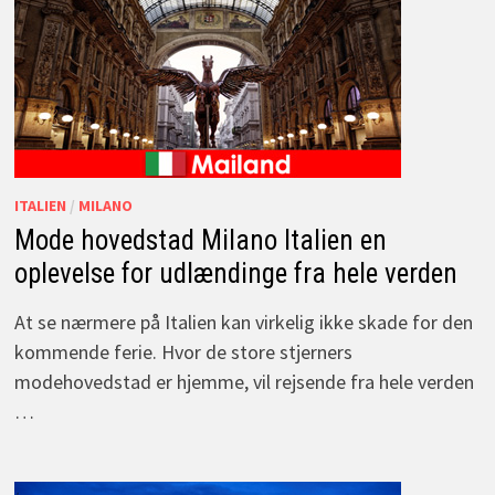
ITALIEN
/
MILANO
Mode hovedstad Milano Italien en
oplevelse for udlændinge fra hele verden
At se nærmere på Italien kan virkelig ikke skade for den
kommende ferie. Hvor de store stjerners
modehovedstad er hjemme, vil rejsende fra hele verden
…