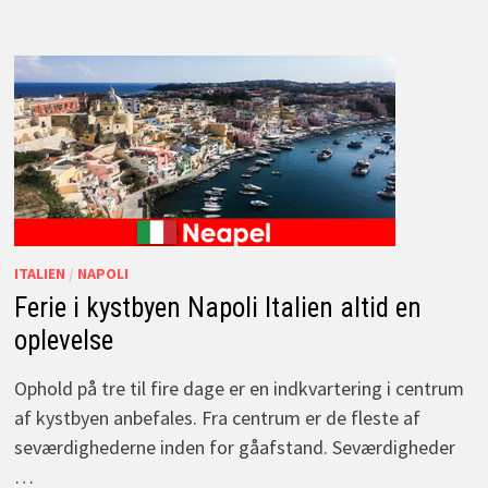
ITALIEN
/
NAPOLI
Ferie i kystbyen Napoli Italien altid en
oplevelse
Ophold på tre til fire dage er en indkvartering i centrum
af kystbyen anbefales. Fra centrum er de fleste af
seværdighederne inden for gåafstand. Seværdigheder
…