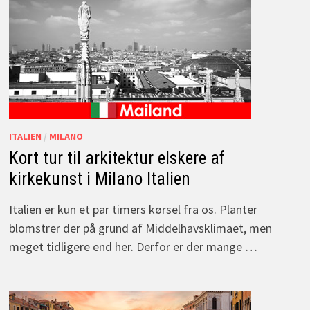
ITALIEN
/
MILANO
Kort tur til arkitektur elskere af
kirkekunst i Milano Italien
Italien er kun et par timers kørsel fra os. Planter
blomstrer der på grund af Middelhavsklimaet, men
meget tidligere end her. Derfor er der mange …