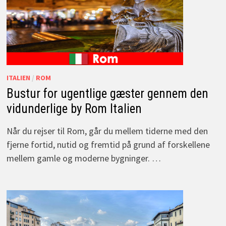
ITALIEN
/
ROM
Bustur for ugentlige gæster gennem den
vidunderlige by Rom Italien
Når du rejser til Rom, går du mellem tiderne med den
fjerne fortid, nutid og fremtid på grund af forskellene
mellem gamle og moderne bygninger. …