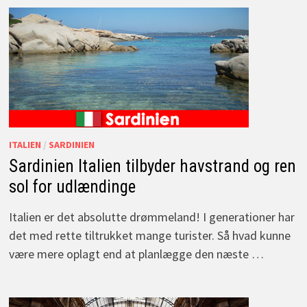
ITALIEN
/
SARDINIEN
Sardinien Italien tilbyder havstrand og ren
sol for udlændinge
Italien er det absolutte drømmeland! I generationer har
det med rette tiltrukket mange turister. Så hvad kunne
være mere oplagt end at planlægge den næste …