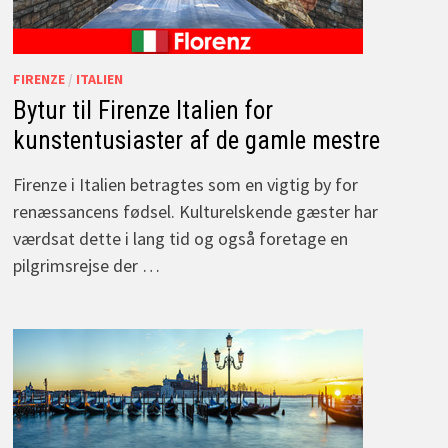
FIRENZE
/
ITALIEN
Bytur til Firenze Italien for
kunstentusiaster af de gamle mestre
Firenze i Italien betragtes som en vigtig by for
renæssancens fødsel. Kulturelskende gæster har
værdsat dette i lang tid og også foretage en
pilgrimsrejse der …