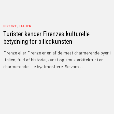
FIRENZE
/
ITALIEN
Turister kender Firenzes kulturelle
betydning for billedkunsten
Firenze eller Firenze er en af de mest charmerende byer i
Italien, fuld af historie, kunst og smuk arkitektur i en
charmerende lille byatmosfære. Selvom …