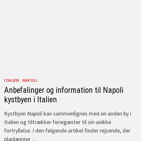
ITALIEN
/
NAPOLI
Anbefalinger og information til Napoli
kystbyen i Italien
Kystbyen Napoli kan sammenlignes med en anden by i
Italien og tiltrækker feriegæster til sin unikke
fortryllelse. I den følgende artikel finder rejsende, der
planlægger …