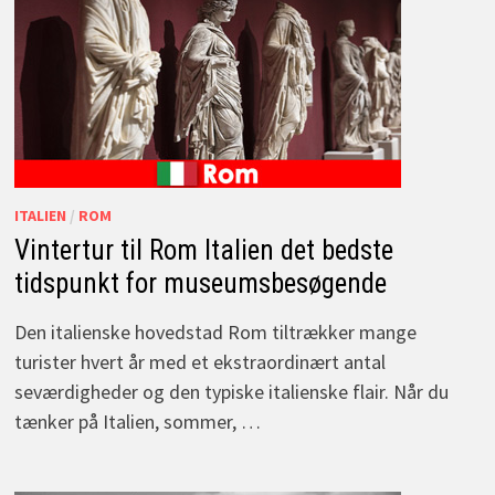
ITALIEN
/
ROM
Vintertur til Rom Italien det bedste
tidspunkt for museumsbesøgende
Den italienske hovedstad Rom tiltrækker mange
turister hvert år med et ekstraordinært antal
seværdigheder og den typiske italienske flair. Når du
tænker på Italien, sommer, …