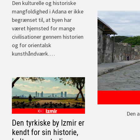
Den kulturelle og historiske
mangfoldighed i Adana er ikke
begrænset til, at byen har
været hjemsted for mange
civilisationer gennem historien
og for orientalsk
kunsthåndværk.…
Den a
Den tyrkiske by Izmir er
kendt for sin historie,