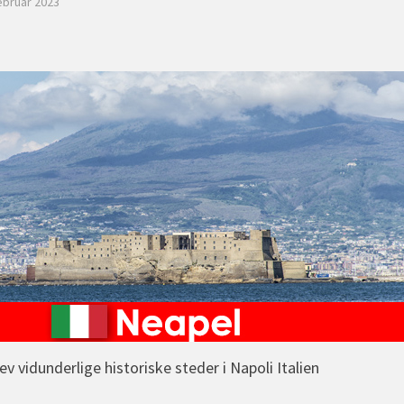
ebruar 2023
ev vidunderlige historiske steder i Napoli Italien