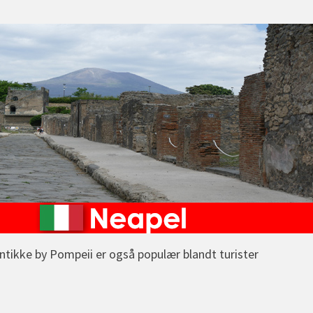
ntikke by Pompeii er også populær blandt turister