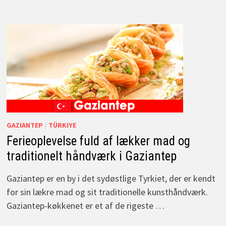
GAZIANTEP
/
TÜRKIYE
Ferieoplevelse fuld af lækker mad og
traditionelt håndværk i Gaziantep
Gaziantep er en by i det sydøstlige Tyrkiet, der er kendt
for sin lækre mad og sit traditionelle kunsthåndværk.
Gaziantep-køkkenet er et af de rigeste …