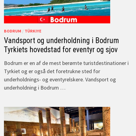
BODRUM
/
TÜRKIYE
Vandsport og underholdning i Bodrum
Tyrkiets hovedstad for eventyr og sjov
Bodrum er en af de mest berømte turistdestinationer i
Tyrkiet og er også det foretrukne sted for
underholdnings- og eventyrelskere. Vandsport og
underholdning i Bodrum …