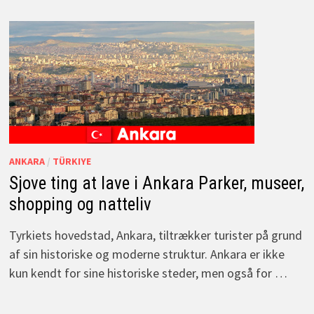
ANKARA
/
TÜRKIYE
Sjove ting at lave i Ankara Parker, museer,
shopping og natteliv
Tyrkiets hovedstad, Ankara, tiltrækker turister på grund
af sin historiske og moderne struktur. Ankara er ikke
kun kendt for sine historiske steder, men også for …