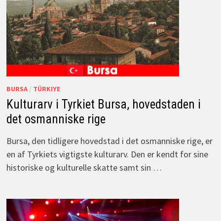
BURSA
/
TÜRKIYE
Kulturarv i Tyrkiet Bursa, hovedstaden i
det osmanniske rige
Bursa, den tidligere hovedstad i det osmanniske rige, er
en af Tyrkiets vigtigste kulturarv. Den er kendt for sine
historiske og kulturelle skatte samt sin …