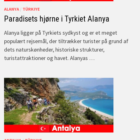
ALANYA
/
TÜRKIYE
Paradisets hjørne i Tyrkiet Alanya
Alanya ligger på Tyrkiets sydkyst og er et meget
populært rejsemål, der tiltrækker turister på grund af
dets naturskønheder, historiske strukturer,
turistattraktioner og havet. Alanyas …