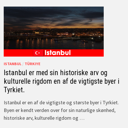
ISTANBUL
/
TÜRKIYE
Istanbul er med sin historiske arv og
kulturelle rigdom en af de vigtigste byer i
Tyrkiet.
Istanbul er en af de vigtigste og største byer i Tyrkiet.
Byen er kendt verden over for sin naturlige skønhed,
historiske arv, kulturelle rigdom og …