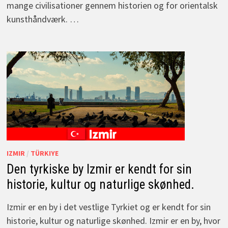
mange civilisationer gennem historien og for orientalsk
kunsthåndværk. …
IZMIR
/
TÜRKIYE
Den tyrkiske by Izmir er kendt for sin
historie, kultur og naturlige skønhed.
Izmir er en by i det vestlige Tyrkiet og er kendt for sin
historie, kultur og naturlige skønhed. Izmir er en by, hvor