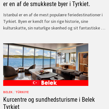
er en af de smukkeste byer i Tyrkiet.
Istanbul er en af de mest populære feriedestinationer i
Tyrkiet. Byen er kendt for sin rige historie, sine
kulturskatte, sin naturlige skønhed og sit fantastiske …
BELEK
/
TÜRKIYE
Kurcentre og sundhedsturisme i Belek
Tyrkiet