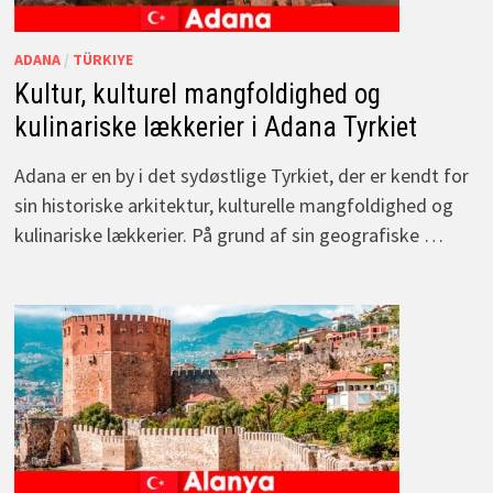
ADANA
/
TÜRKIYE
Kultur, kulturel mangfoldighed og
kulinariske lækkerier i Adana Tyrkiet
Adana er en by i det sydøstlige Tyrkiet, der er kendt for
sin historiske arkitektur, kulturelle mangfoldighed og
kulinariske lækkerier. På grund af sin geografiske …