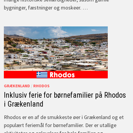
bygninger, fæstninger og moskeer. …
GRÆKENLAND
/
RHODOS
Inklusiv ferie for børnefamilier på Rhodos
i Grækenland
Rhodos er en af de smukkeste øer i Grækenland og et
populært feriemål for børnefamilier. Der er utallige