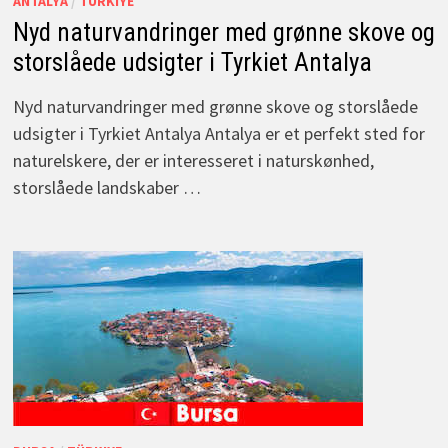
ANTALYA
/
TÜRKIYE
Nyd naturvandringer med grønne skove og
storslåede udsigter i Tyrkiet Antalya
Nyd naturvandringer med grønne skove og storslåede
udsigter i Tyrkiet Antalya Antalya er et perfekt sted for
naturelskere, der er interesseret i naturskønhed,
storslåede landskaber …