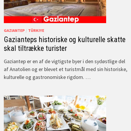
GAZIANTEP
/
TÜRKIYE
Gazianteps historiske og kulturelle skatte
skal tiltrække turister
Gaziantep er en af de vigtigste byer i den sydøstlige del
af Anatolien og er blevet et turistmål med sin historiske,
kulturelle og gastronomiske rigdom. …