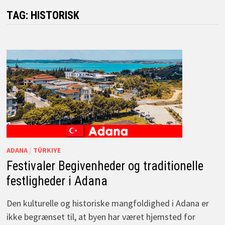
TAG:
HISTORISK
ADANA
/
TÜRKIYE
Festivaler Begivenheder og traditionelle
festligheder i Adana
Den kulturelle og historiske mangfoldighed i Adana er
ikke begrænset til, at byen har været hjemsted for