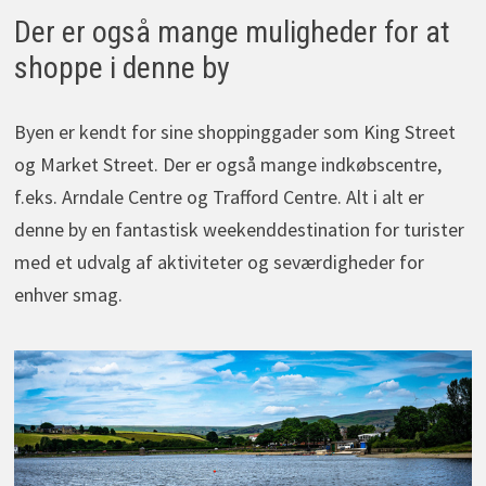
Der er også mange muligheder for at
shoppe i denne by
Byen er kendt for sine shoppinggader som King Street
og Market Street. Der er også mange indkøbscentre,
f.eks. Arndale Centre og Trafford Centre. Alt i alt er
denne by en fantastisk weekenddestination for turister
med et udvalg af aktiviteter og seværdigheder for
enhver smag.