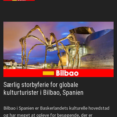
Særlig storbyferie for globale
kulturturister i Bilbao, Spanien
Bilbao i Spanien er Baskerlandets kulturelle hovedstad
og har meget at opleve for besøgende, der er