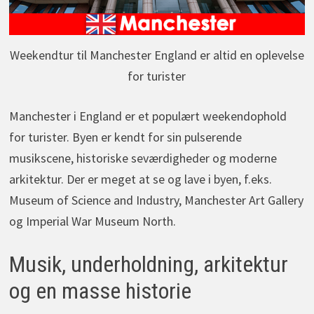
Weekendtur til Manchester England er altid en oplevelse
for turister
Manchester i England er et populært weekendophold
for turister. Byen er kendt for sin pulserende
musikscene, historiske seværdigheder og moderne
arkitektur. Der er meget at se og lave i byen, f.eks.
Museum of Science and Industry, Manchester Art Gallery
og Imperial War Museum North.
Musik, underholdning, arkitektur
og en masse historie