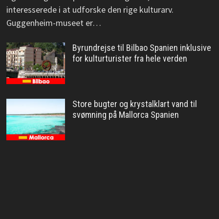
interesserede i at udforske den rige kulturarv.
Guggenheim-museet er…
Byrundrejse til Bilbao Spanien inklusive
for kulturturister fra hele verden
Store bugter og krystalklart vand til
svømning på Mallorca Spanien