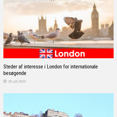
Steder af interesse i London for internationale
besøgende
28. juli 2020