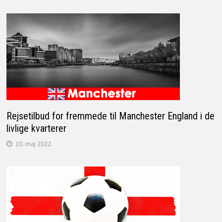
Rejsetilbud for fremmede til Manchester England i de
livlige kvarterer
10. maj 2022