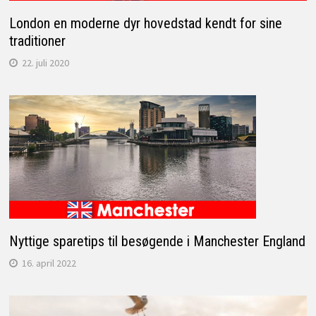
London en moderne dyr hovedstad kendt for sine
traditioner
22. juli 2020
Nyttige sparetips til besøgende i Manchester England
16. april 2022