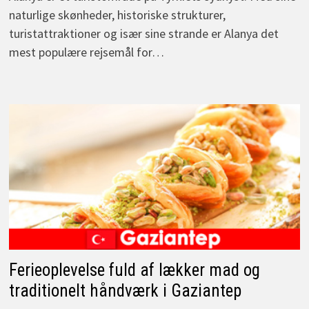
naturlige skønheder, historiske strukturer,
turistattraktioner og især sine strande er Alanya det
mest populære rejsemål for…
Ferieoplevelse fuld af lækker mad og
traditionelt håndværk i Gaziantep