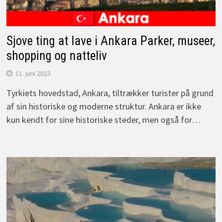
Sjove ting at lave i Ankara Parker, museer,
shopping og natteliv
11. juni 2023
Tyrkiets hovedstad, Ankara, tiltrækker turister på grund
af sin historiske og moderne struktur. Ankara er ikke
kun kendt for sine historiske steder, men også for…