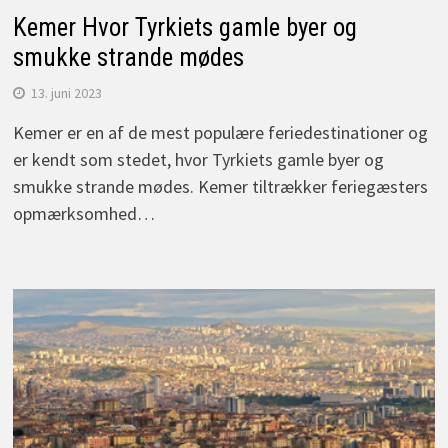
Kemer Hvor Tyrkiets gamle byer og
smukke strande mødes
13. juni 2023
Kemer er en af de mest populære feriedestinationer og
er kendt som stedet, hvor Tyrkiets gamle byer og
smukke strande mødes. Kemer tiltrækker feriegæsters
opmærksomhed…