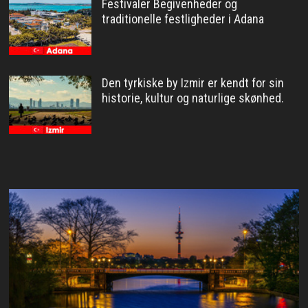
Festivaler Begivenheder og
traditionelle festligheder i Adana
Den tyrkiske by Izmir er kendt for sin
historie, kultur og naturlige skønhed.