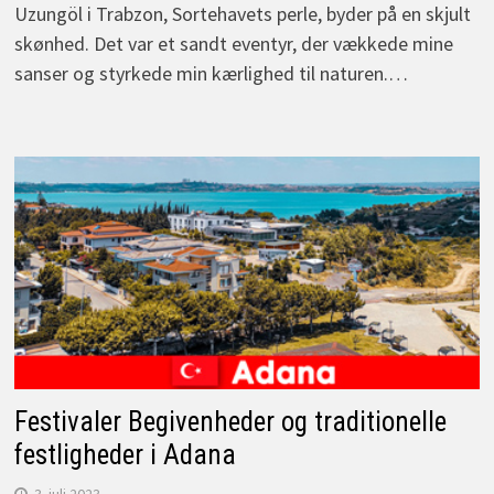
Uzungöl i Trabzon, Sortehavets perle, byder på en skjult
skønhed. Det var et sandt eventyr, der vækkede mine
sanser og styrkede min kærlighed til naturen.…
Festivaler Begivenheder og traditionelle
festligheder i Adana