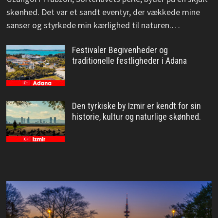
skønhed. Det var et sandt eventyr, der vækkede mine
sanser og styrkede min kærlighed til naturen.…
Festivaler Begivenheder og
traditionelle festligheder i Adana
Den tyrkiske by Izmir er kendt for sin
historie, kultur og naturlige skønhed.