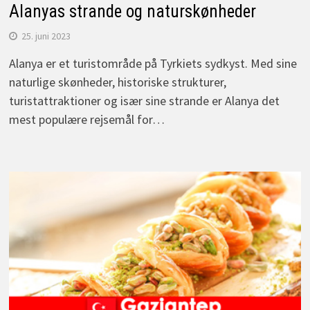
Alanyas strande og naturskønheder
25. juni 2023
Alanya er et turistområde på Tyrkiets sydkyst. Med sine
naturlige skønheder, historiske strukturer,
turistattraktioner og især sine strande er Alanya det
mest populære rejsemål for…