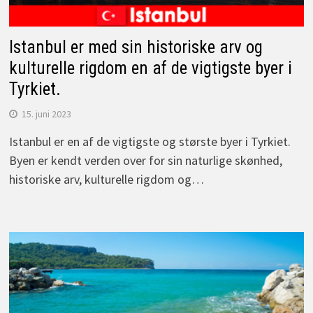
Istanbul er med sin historiske arv og
kulturelle rigdom en af de vigtigste byer i
Tyrkiet.
15. juni 2023
Istanbul er en af de vigtigste og største byer i Tyrkiet.
Byen er kendt verden over for sin naturlige skønhed,
historiske arv, kulturelle rigdom og…