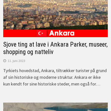
Sjove ting at lave i Ankara Parker, museer,
shopping og natteliv
11. juni 2023
Tyrkiets hovedstad, Ankara, tiltrækker turister på grund
af sin historiske og moderne struktur. Ankara er ikke
kun kendt for sine historiske steder, men også for…