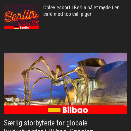
Oplev escort i Berlin på et møde i en
café med top call piger
Særlig storbyferie for globale