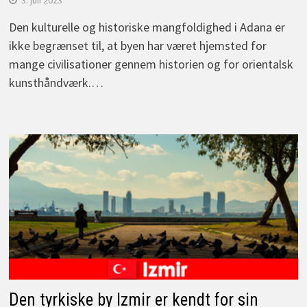
3. juli 2023
Den kulturelle og historiske mangfoldighed i Adana er
ikke begrænset til, at byen har været hjemsted for
mange civilisationer gennem historien og for orientalsk
kunsthåndværk.…
Den tyrkiske by Izmir er kendt for sin