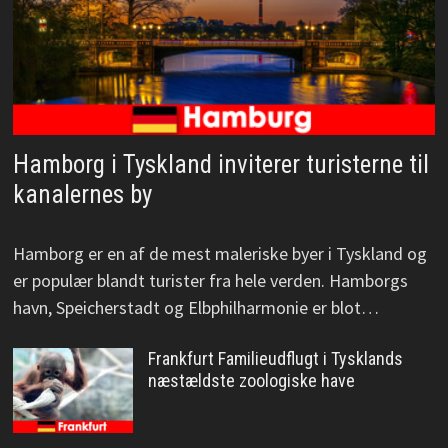
Hamborg i Tyskland inviterer turisterne til
kanalernes by
Hamborg er en af de mest maleriske byer i Tyskland og
er populær blandt turister fra hele verden. Hamborgs
havn, Speicherstadt og Elbphilharmonie er blot…
Frankfurt Familieudflugt i Tysklands
næstældste zoologiske have