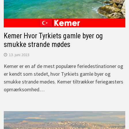
Kemer Hvor Tyrkiets gamle byer og
smukke strande mødes
13. juni 2023
Kemer er en af de mest populære feriedestinationer og
er kendt som stedet, hvor Tyrkiets gamle byer og
smukke strande mødes. Kemer tiltrækker feriegæsters
opmærksomhed…