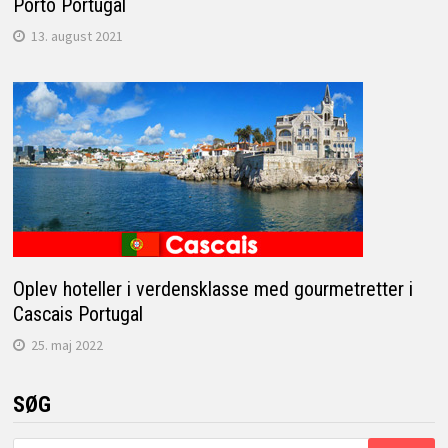
Porto Portugal
13. august 2021
Oplev hoteller i verdensklasse med gourmetretter i
Cascais Portugal
25. maj 2022
SØG