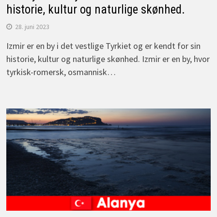
historie, kultur og naturlige skønhed.
28. juni 2023
Izmir er en by i det vestlige Tyrkiet og er kendt for sin
historie, kultur og naturlige skønhed. Izmir er en by, hvor
tyrkisk-romersk, osmannisk…