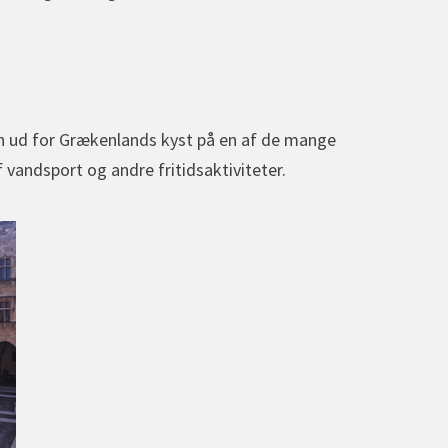
en ud for Grækenlands kyst på en af de mange
 vandsport og andre fritidsaktiviteter.