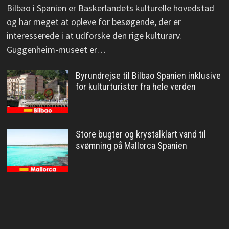
Bilbao i Spanien er Baskerlandets kulturelle hovedstad
og har meget at opleve for besøgende, der er
interesserede i at udforske den rige kulturarv.
Guggenheim-museet er…
Byrundrejse til Bilbao Spanien inklusive
for kulturturister fra hele verden
Store bugter og krystalklart vand til
svømning på Mallorca Spanien