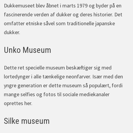
Dukkemuseet blev åbnet i marts 1979 og byder på en
fascinerende verden af dukker og deres historier. Det
omfatter etniske såvel som traditionelle japanske
dukker.
Unko Museum
Dette ret specielle museum beskæftiger sig med
lortedynger i alle tænkelige neonfarver. Især med den
yngre generation er dette museum så populært, fordi
mange selfies og fotos til sociale mediekanaler
oprettes her.
Silke museum