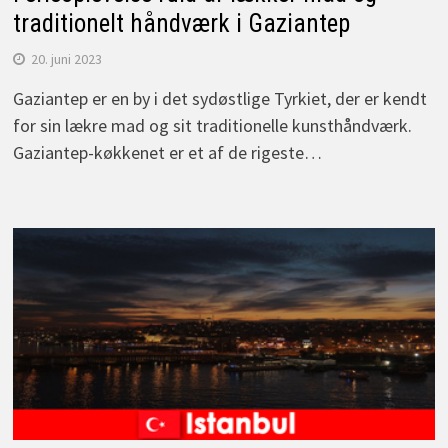
traditionelt håndværk i Gaziantep
20. juni 2023
Gaziantep er en by i det sydøstlige Tyrkiet, der er kendt
for sin lækre mad og sit traditionelle kunsthåndværk.
Gaziantep-køkkenet er et af de rigeste…