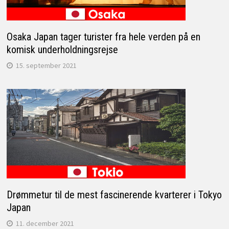
Osaka Japan tager turister fra hele verden på en
komisk underholdningsrejse
15. september 2021
Drømmetur til de mest fascinerende kvarterer i Tokyo
Japan
11. december 2021