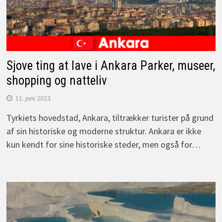
Sjove ting at lave i Ankara Parker, museer,
shopping og natteliv
11. juni 2023
Tyrkiets hovedstad, Ankara, tiltrækker turister på grund
af sin historiske og moderne struktur. Ankara er ikke
kun kendt for sine historiske steder, men også for…