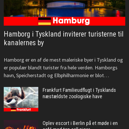
Hamborg i Tyskland inviterer turisterne til
kanalernes by
Hamborg er en af de mest maleriske byer i Tyskland og
er populær blandt turister fra hele verden. Hamborgs
havn, Speicherstadt og Elbphilharmonie er blot…
Frankfurt Familieudflugt i Tysklands
næstældste zoologiske have
Oplev escort i Berlin på et møde i en