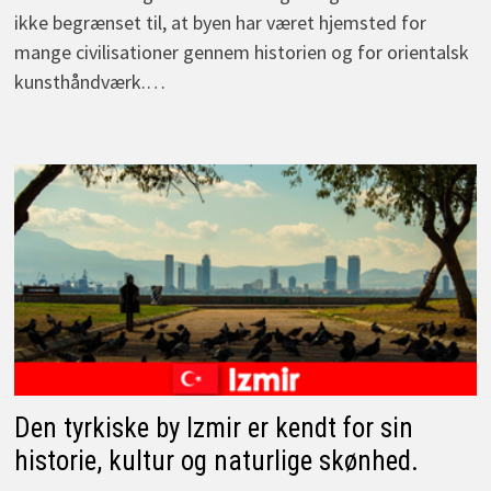
ikke begrænset til, at byen har været hjemsted for
mange civilisationer gennem historien og for orientalsk
kunsthåndværk.…
Den tyrkiske by Izmir er kendt for sin
historie, kultur og naturlige skønhed.