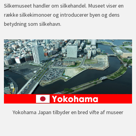
Silkemuseet handler om silkehandel. Museet viser en
række silkekimonoer og introducerer byen og dens
betydning som silkehavn.
Yokohama Japan tilbyder en bred vifte af museer