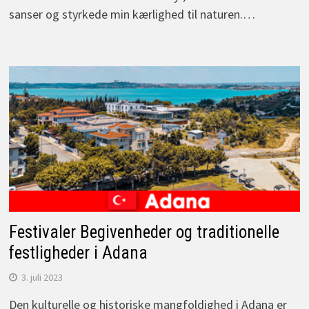
sanser og styrkede min kærlighed til naturen.…
Festivaler Begivenheder og traditionelle
festligheder i Adana
3. juli 2023
Den kulturelle og historiske mangfoldighed i Adana er