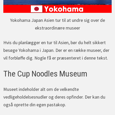
Yokohama Japan Asien tur til at undre sig over de
ekstraordinære museer
Hvis du planlægger en tur til Asien, bør du helt sikkert
besøge Yokohama i Japan. Der er en række museer, der
vil forbløffe dig. Nogle få er præsenteret i denne tekst.
The Cup Noodles Museum
Museet indeholder alt om de velkendte
vedligeholdelsesnudler og deres opfinder. Der kan du
også oprette din egen pastakop.