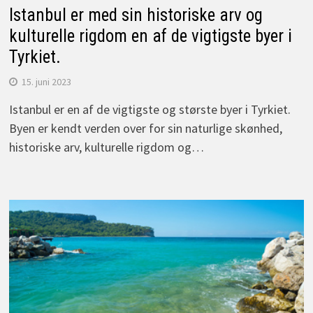
Istanbul er med sin historiske arv og
kulturelle rigdom en af de vigtigste byer i
Tyrkiet.
15. juni 2023
Istanbul er en af de vigtigste og største byer i Tyrkiet.
Byen er kendt verden over for sin naturlige skønhed,
historiske arv, kulturelle rigdom og…