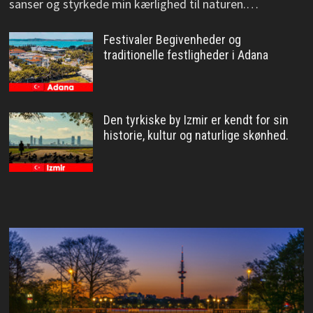
sanser og styrkede min kærlighed til naturen.…
Festivaler Begivenheder og
traditionelle festligheder i Adana
Den tyrkiske by Izmir er kendt for sin
historie, kultur og naturlige skønhed.