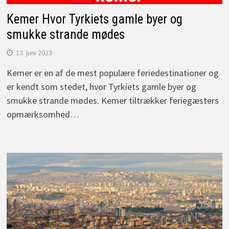
Kemer Hvor Tyrkiets gamle byer og
smukke strande mødes
13. juni 2023
Kemer er en af de mest populære feriedestinationer og
er kendt som stedet, hvor Tyrkiets gamle byer og
smukke strande mødes. Kemer tiltrækker feriegæsters
opmærksomhed…