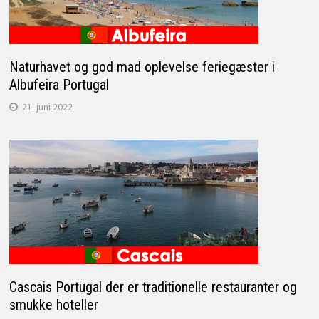
Naturhavet og god mad oplevelse feriegæster i
Albufeira Portugal
21. juni 2022
Cascais Portugal der er traditionelle restauranter og
smukke hoteller