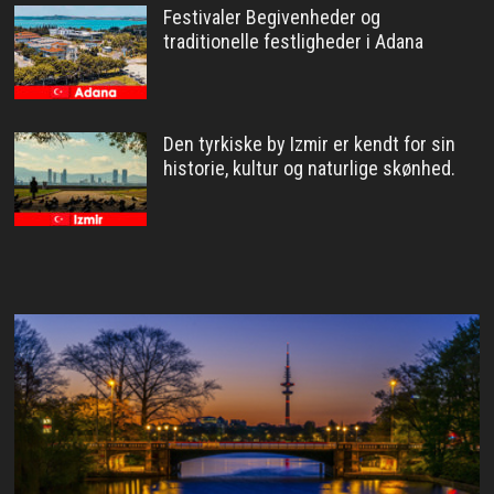
Festivaler Begivenheder og
traditionelle festligheder i Adana
Den tyrkiske by Izmir er kendt for sin
historie, kultur og naturlige skønhed.