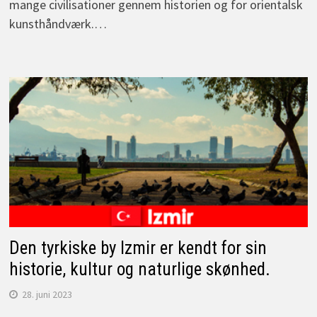
mange civilisationer gennem historien og for orientalsk
kunsthåndværk.…
Den tyrkiske by Izmir er kendt for sin
historie, kultur og naturlige skønhed.
28. juni 2023