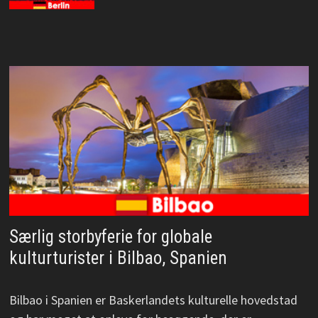
Særlig storbyferie for globale
kulturturister i Bilbao, Spanien
Bilbao i Spanien er Baskerlandets kulturelle hovedstad