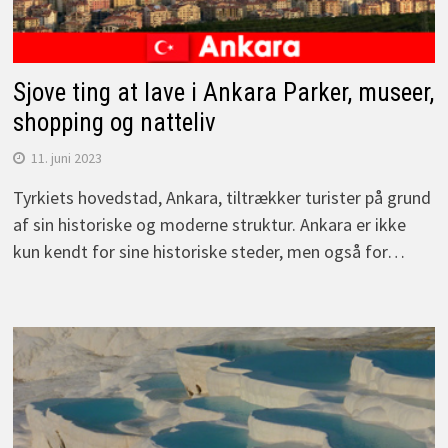
Sjove ting at lave i Ankara Parker, museer,
shopping og natteliv
11. juni 2023
Tyrkiets hovedstad, Ankara, tiltrækker turister på grund
af sin historiske og moderne struktur. Ankara er ikke
kun kendt for sine historiske steder, men også for…