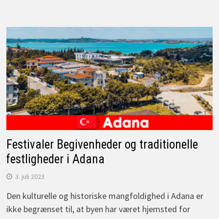
Festivaler Begivenheder og traditionelle
festligheder i Adana
3. juli 2023
Den kulturelle og historiske mangfoldighed i Adana er
ikke begrænset til, at byen har været hjemsted for