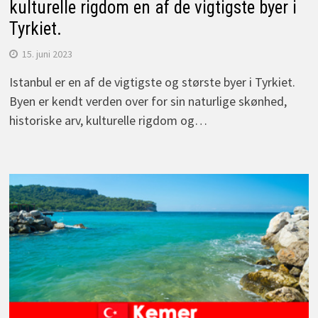
kulturelle rigdom en af de vigtigste byer i
Tyrkiet.
15. juni 2023
Istanbul er en af de vigtigste og største byer i Tyrkiet.
Byen er kendt verden over for sin naturlige skønhed,
historiske arv, kulturelle rigdom og…