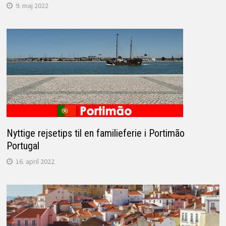
9. maj 2022
Nyttige rejsetips til en familieferie i Portimão
Portugal
16. april 2022