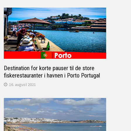
Destination for korte pauser til de store
fiskerestauranter i havnen i Porto Portugal
16. august 2021