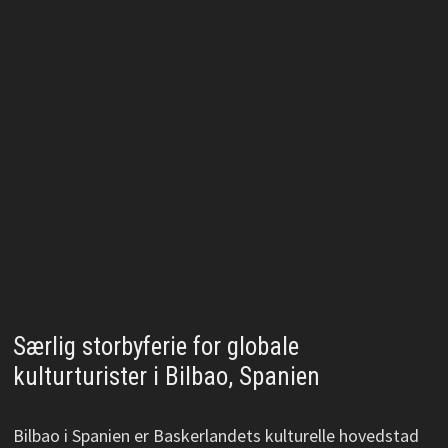
Særlig storbyferie for globale
kulturturister i Bilbao, Spanien
Bilbao i Spanien er Baskerlandets kulturelle hovedstad