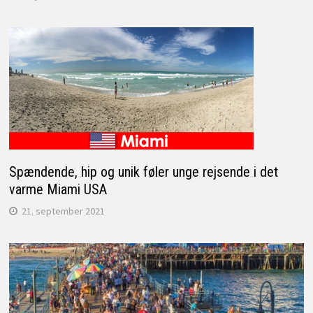
Spændende, hip og unik føler unge rejsende i det
varme Miami USA
21. september 2021