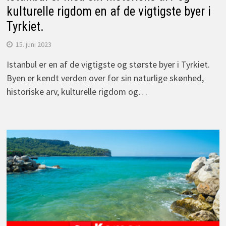
kulturelle rigdom en af de vigtigste byer i
Tyrkiet.
15. juni 2023
Istanbul er en af de vigtigste og største byer i Tyrkiet.
Byen er kendt verden over for sin naturlige skønhed,
historiske arv, kulturelle rigdom og…