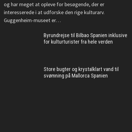
og har meget at opleve for besøgende, der er
interesserede i at udforske den rige kulturarv.
Guggenheim-museet er…
Byrundrejse til Bilbao Spanien inklusive
for kulturturister fra hele verden
Store bugter og krystalklart vand til
svømning på Mallorca Spanien