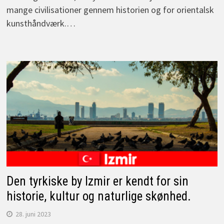
mange civilisationer gennem historien og for orientalsk
kunsthåndværk.…
Den tyrkiske by Izmir er kendt for sin
historie, kultur og naturlige skønhed.
28. juni 2023