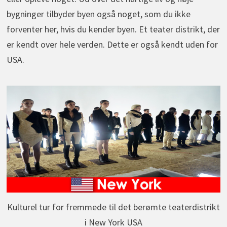
bygninger tilbyder byen også noget, som du ikke
forventer her, hvis du kender byen. Et teater distrikt, der
er kendt over hele verden. Dette er også kendt uden for
USA.
Kulturel tur for fremmede til det berømte teaterdistrikt
i New York USA