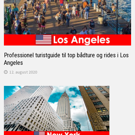
Professionel turistguide til top bådture og rides i Los
Angeles
12. august 2020