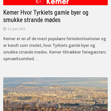
Kemer Hvor Tyrkiets gamle byer og
smukke strande mødes
13. juni 2023
Kemer er en af de mest populære feriedestinationer og
er kendt som stedet, hvor Tyrkiets gamle byer og
smukke strande mødes. Kemer tiltrækker feriegæsters
opmærksomhed…