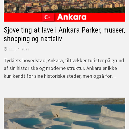
Sjove ting at lave i Ankara Parker, museer,
shopping og natteliv
11. juni 2023
Tyrkiets hovedstad, Ankara, tiltrækker turister på grund
af sin historiske og moderne struktur. Ankara er ikke
kun kendt for sine historiske steder, men også for…