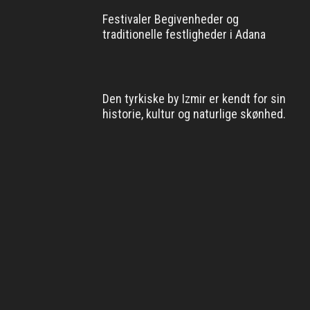
Festivaler Begivenheder og
traditionelle festligheder i Adana
Den tyrkiske by Izmir er kendt for sin
historie, kultur og naturlige skønhed.