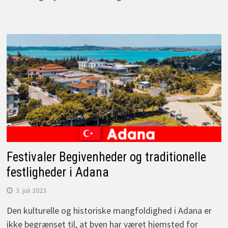
Festivaler Begivenheder og traditionelle
festligheder i Adana
3. juli 2023
Den kulturelle og historiske mangfoldighed i Adana er
ikke begrænset til, at byen har været hjemsted for