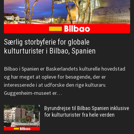
Særlig storbyferie for globale
kulturturister i Bilbao, Spanien
Bilbao i Spanien er Baskerlandets kulturelle hovedstad
og har meget at opleve for besøgende, der er
interesserede i at udforske den rige kulturarv.
Guggenheim-museet er…
Byrundrejse til Bilbao Spanien inklusive
for kulturturister fra hele verden