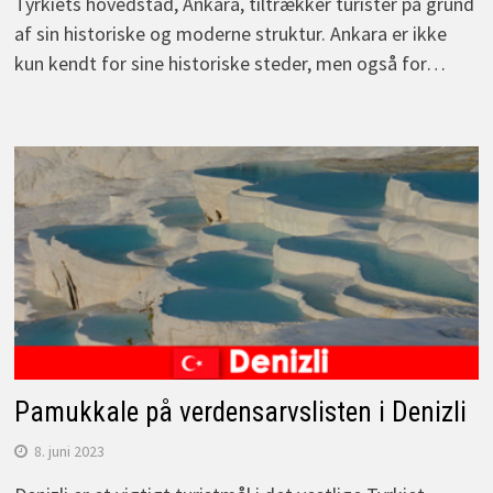
Tyrkiets hovedstad, Ankara, tiltrækker turister på grund
af sin historiske og moderne struktur. Ankara er ikke
kun kendt for sine historiske steder, men også for…
Pamukkale på verdensarvslisten i Denizli
8. juni 2023