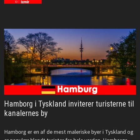
Hamborg i Tyskland inviterer turisterne til
kanalernes by
Hamborg er en af de mest maleriske byer i Tyskland og