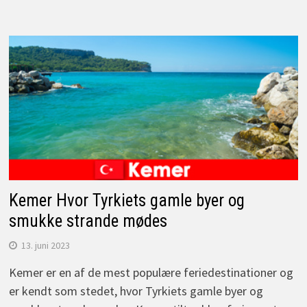
Kemer Hvor Tyrkiets gamle byer og
smukke strande mødes
13. juni 2023
Kemer er en af de mest populære feriedestinationer og
er kendt som stedet, hvor Tyrkiets gamle byer og