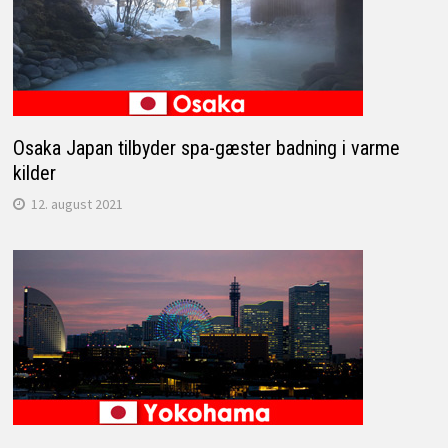
Osaka Japan tilbyder spa-gæster badning i varme
kilder
12. august 2021