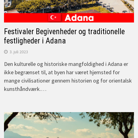
Festivaler Begivenheder og traditionelle
festligheder i Adana
3. juli 2023
Den kulturelle og historiske mangfoldighed i Adana er
ikke begrænset til, at byen har været hjemsted for
mange civilisationer gennem historien og for orientalsk
kunsthåndværk.…