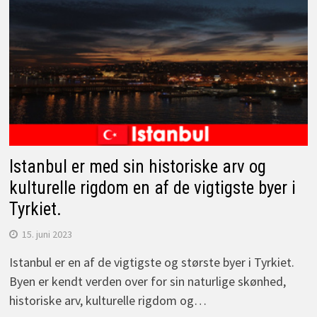
Istanbul er med sin historiske arv og
kulturelle rigdom en af de vigtigste byer i
Tyrkiet.
15. juni 2023
Istanbul er en af de vigtigste og største byer i Tyrkiet.
Byen er kendt verden over for sin naturlige skønhed,
historiske arv, kulturelle rigdom og…