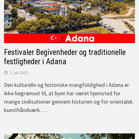
Festivaler Begivenheder og traditionelle
festligheder i Adana
3. juli 2023
Den kulturelle og historiske mangfoldighed i Adana er
ikke begrænset til, at byen har været hjemsted for
mange civilisationer gennem historien og for orientalsk
kunsthåndværk.…