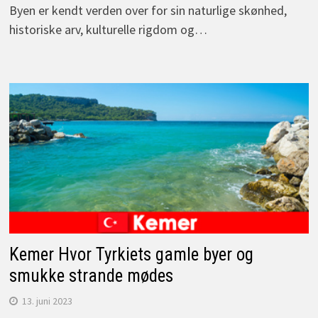
Byen er kendt verden over for sin naturlige skønhed,
historiske arv, kulturelle rigdom og…
Kemer Hvor Tyrkiets gamle byer og
smukke strande mødes
13. juni 2023