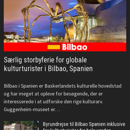
Særlig storbyferie for globale
kulturturister i Bilbao, Spanien
Bilbao i Spanien er Baskerlandets kulturelle hovedstad
og har meget at opleve for besøgende, der er
interesserede i at udforske den rige kulturarv.
Guggenheim-museet er…
Byrundrejse til Bilbao Spanien inklusive