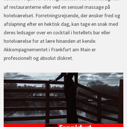
af restauranterne eller ved en sensuel massage på
hotelværelset. Forretningsrejsende, der ønsker fred og
afslapning efter en hektisk dag, kan tage en snak med
deres ledsager over en cocktail i hotellets bar eller
hotelværelse for at lære hinanden at kende.
Akkompagnementet i Frankfurt am Main er
professionelt og absolut diskret.