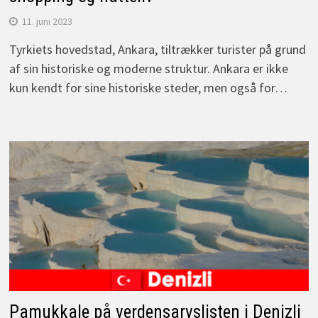
11. juni 2023
Tyrkiets hovedstad, Ankara, tiltrækker turister på grund
af sin historiske og moderne struktur. Ankara er ikke
kun kendt for sine historiske steder, men også for…
Pamukkale på verdensarvslisten i Denizli