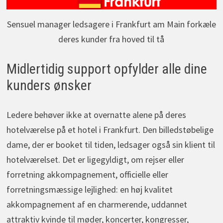
Sensuel manager ledsagere i Frankfurt am Main forkæle
deres kunder fra hoved til tå
Midlertidig support opfylder alle dine
kunders ønsker
Ledere behøver ikke at overnatte alene på deres
hotelværelse på et hotel i Frankfurt. Den billedstøbelige
dame, der er booket til tiden, ledsager også sin klient til
hotelværelset. Det er ligegyldigt, om rejser eller
forretning akkompagnement, officielle eller
forretningsmæssige lejlighed: en høj kvalitet
akkompagnement af en charmerende, uddannet
attraktiv kvinde til møder, koncerter, kongresser,