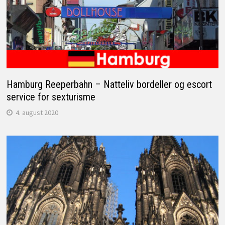
Hamburg Reeperbahn – Natteliv bordeller og escort
service for sexturisme
4. august 2020