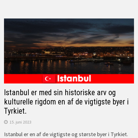
Istanbul er med sin historiske arv og
kulturelle rigdom en af de vigtigste byer i
Tyrkiet.
15. juni 2023
Istanbul er en af de vigtigste og største byer i Tyrkiet.