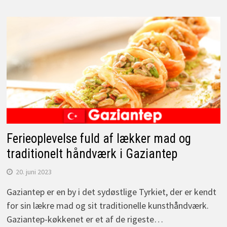
Ferieoplevelse fuld af lækker mad og
traditionelt håndværk i Gaziantep
20. juni 2023
Gaziantep er en by i det sydøstlige Tyrkiet, der er kendt
for sin lækre mad og sit traditionelle kunsthåndværk.
Gaziantep-køkkenet er et af de rigeste…