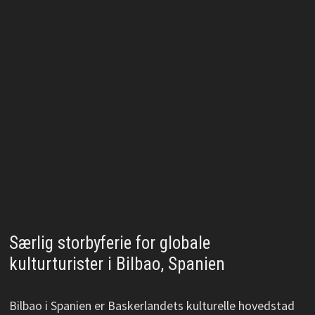
Særlig storbyferie for globale
kulturturister i Bilbao, Spanien
Bilbao i Spanien er Baskerlandets kulturelle hovedstad