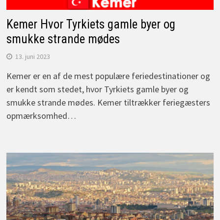
Kemer Hvor Tyrkiets gamle byer og
smukke strande mødes
13. juni 2023
Kemer er en af de mest populære feriedestinationer og
er kendt som stedet, hvor Tyrkiets gamle byer og
smukke strande mødes. Kemer tiltrækker feriegæsters
opmærksomhed…