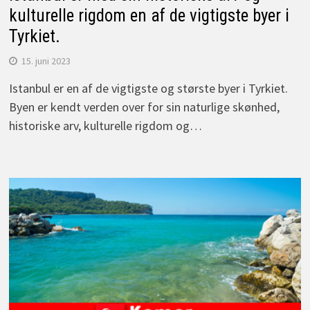
kulturelle rigdom en af de vigtigste byer i
Tyrkiet.
15. juni 2023
Istanbul er en af de vigtigste og største byer i Tyrkiet.
Byen er kendt verden over for sin naturlige skønhed,
historiske arv, kulturelle rigdom og…