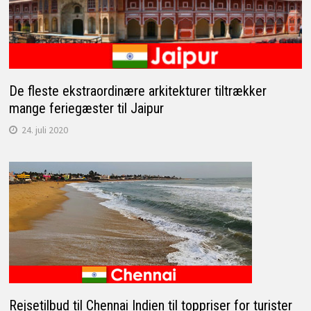
De fleste ekstraordinære arkitekturer tiltrækker
mange feriegæster til Jaipur
24. juli 2020
Rejsetilbud til Chennai Indien til toppriser for turister