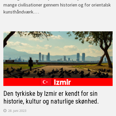
mange civilisationer gennem historien og for orientalsk
kunsthåndværk.…
Den tyrkiske by Izmir er kendt for sin
historie, kultur og naturlige skønhed.
28. juni 2023