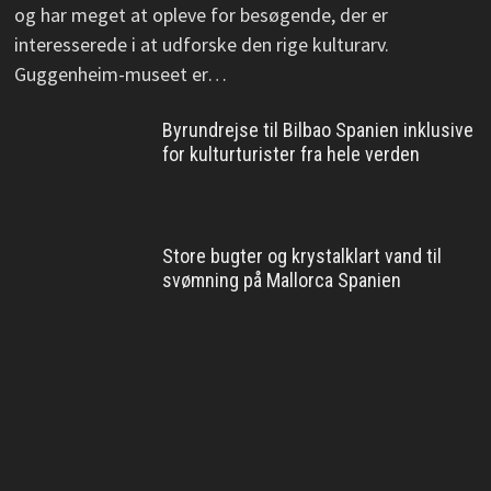
og har meget at opleve for besøgende, der er
interesserede i at udforske den rige kulturarv.
Guggenheim-museet er…
Byrundrejse til Bilbao Spanien inklusive
for kulturturister fra hele verden
Store bugter og krystalklart vand til
svømning på Mallorca Spanien