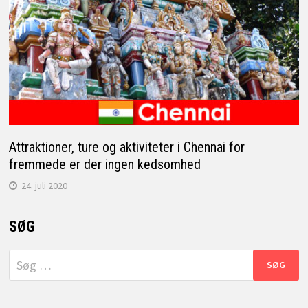
Attraktioner, ture og aktiviteter i Chennai for
fremmede er der ingen kedsomhed
24. juli 2020
SØG
Søg
efter: