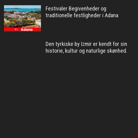
Festivaler Begivenheder og
traditionelle festligheder i Adana
Den tyrkiske by Izmir er kendt for sin
historie, kultur og naturlige skønhed.