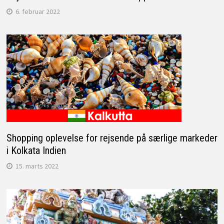
6. februar 2022
Shopping oplevelse for rejsende på særlige markeder
i Kolkata Indien
15. marts 2022