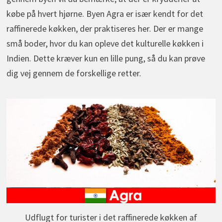
købe på hvert hjørne. Byen Agra er især kendt for det
raffinerede køkken, der praktiseres her. Der er mange
små boder, hvor du kan opleve det kulturelle køkken i
Indien. Dette kræver kun en lille pung, så du kan prøve
dig vej gennem de forskellige retter.
Udflugt for turister i det raffinerede køkken af