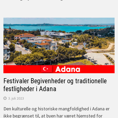
Festivaler Begivenheder og traditionelle
festligheder i Adana
3. juli 2023
Den kulturelle og historiske mangfoldighed i Adana er
ikke begrænset til, at byen har været hjemsted for