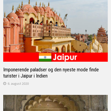
Imponerende paladser og den nyeste mode finde
turister i Jaipur i Indien
6. august 2020