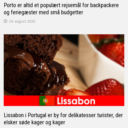
Porto er altid et populært rejsemål for backpackere
og feriegæster med små budgetter
24. august 2020
Lissabon i Portugal er by for delikatesser turister, der
elsker søde kager og kager