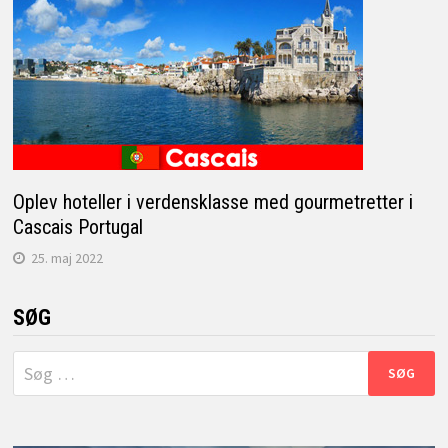
Oplev hoteller i verdensklasse med gourmetretter i
Cascais Portugal
25. maj 2022
SØG
Søg
efter: