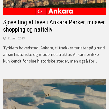
Sjove ting at lave i Ankara Parker, museer,
shopping og natteliv
11. juni 2023
Tyrkiets hovedstad, Ankara, tiltrækker turister på grund
af sin historiske og moderne struktur. Ankara er ikke
kun kendt for sine historiske steder, men også for…