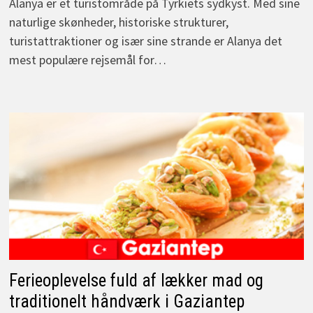
Alanya er et turistområde på Tyrkiets sydkyst. Med sine
naturlige skønheder, historiske strukturer,
turistattraktioner og især sine strande er Alanya det
mest populære rejsemål for…
Ferieoplevelse fuld af lækker mad og
traditionelt håndværk i Gaziantep