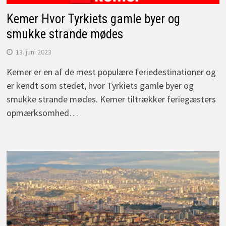
Kemer Hvor Tyrkiets gamle byer og
smukke strande mødes
13. juni 2023
Kemer er en af de mest populære feriedestinationer og
er kendt som stedet, hvor Tyrkiets gamle byer og
smukke strande mødes. Kemer tiltrækker feriegæsters
opmærksomhed…