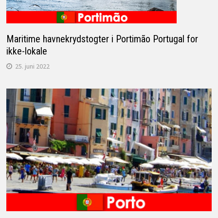
Maritime havnekrydstogter i Portimão Portugal for
ikke-lokale
25. juni 2022