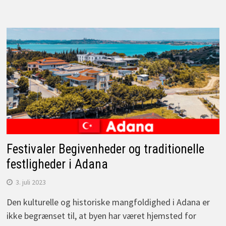
Festivaler Begivenheder og traditionelle
festligheder i Adana
3. juli 2023
Den kulturelle og historiske mangfoldighed i Adana er
ikke begrænset til, at byen har været hjemsted for