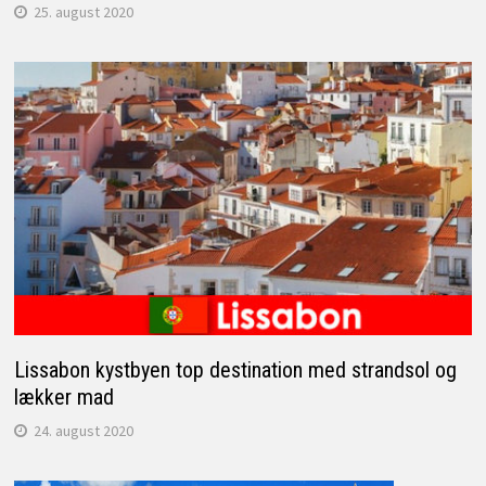
25. august 2020
Lissabon kystbyen top destination med strandsol og
lækker mad
24. august 2020