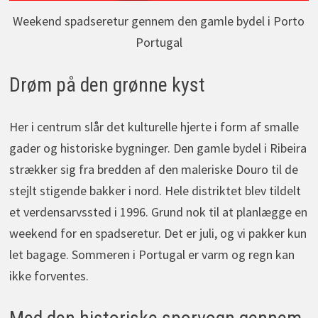
Weekend spadseretur gennem den gamle bydel i Porto
Portugal
Drøm på den grønne kyst
Her i centrum slår det kulturelle hjerte i form af smalle
gader og historiske bygninger. Den gamle bydel i Ribeira
strækker sig fra bredden af den maleriske Douro til de
stejlt stigende bakker i nord. Hele distriktet blev tildelt
et verdensarvssted i 1996. Grund nok til at planlægge en
weekend for en spadseretur. Det er juli, og vi pakker kun
let bagage. Sommeren i Portugal er varm og regn kan
ikke forventes.