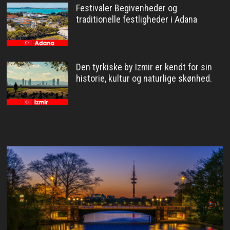
Festivaler Begivenheder og
traditionelle festligheder i Adana
Den tyrkiske by Izmir er kendt for sin
historie, kultur og naturlige skønhed.