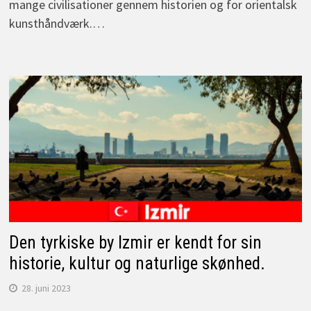
mange civilisationer gennem historien og for orientalsk
kunsthåndværk.…
Den tyrkiske by Izmir er kendt for sin
historie, kultur og naturlige skønhed.
28. juni 2023