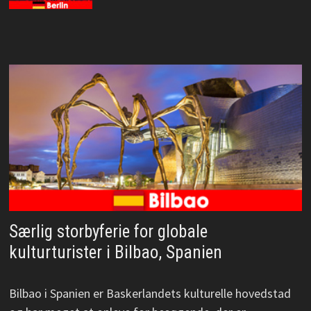
Særlig storbyferie for globale
kulturturister i Bilbao, Spanien
Bilbao i Spanien er Baskerlandets kulturelle hovedstad