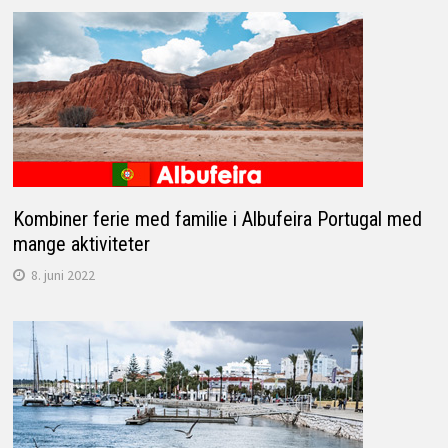
Kombiner ferie med familie i Albufeira Portugal med
mange aktiviteter
8. juni 2022