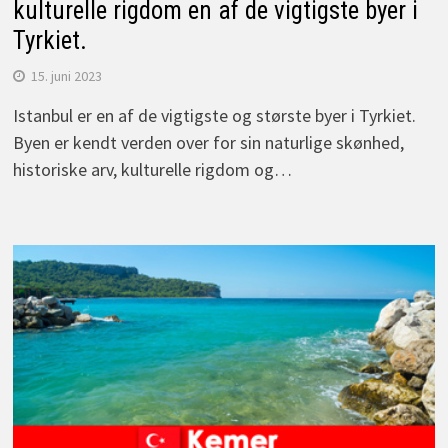
kulturelle rigdom en af de vigtigste byer i
Tyrkiet.
15. juni 2023
Istanbul er en af de vigtigste og største byer i Tyrkiet.
Byen er kendt verden over for sin naturlige skønhed,
historiske arv, kulturelle rigdom og…