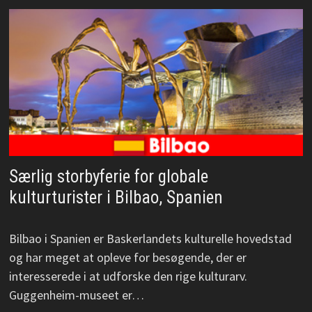
Særlig storbyferie for globale
kulturturister i Bilbao, Spanien
Bilbao i Spanien er Baskerlandets kulturelle hovedstad
og har meget at opleve for besøgende, der er
interesserede i at udforske den rige kulturarv.
Guggenheim-museet er…