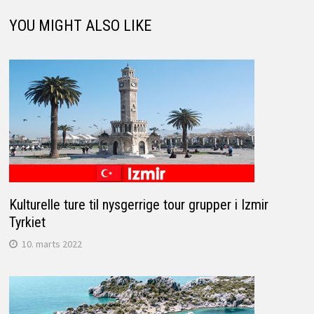
YOU MIGHT ALSO LIKE
Kulturelle ture til nysgerrige tour grupper i Izmir
Tyrkiet
10. marts 2022