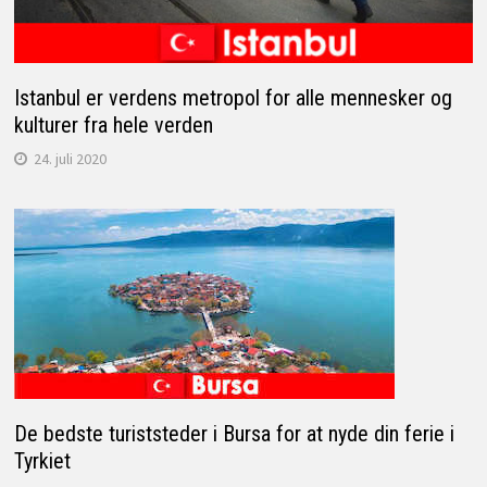
Istanbul er verdens metropol for alle mennesker og
kulturer fra hele verden
24. juli 2020
De bedste turiststeder i Bursa for at nyde din ferie i
Tyrkiet