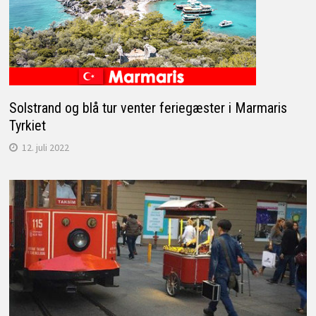
Solstrand og blå tur venter feriegæster i Marmaris
Tyrkiet
12. juli 2022