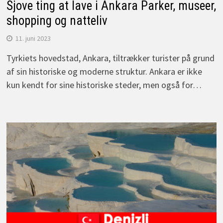
Sjove ting at lave i Ankara Parker, museer,
shopping og natteliv
11. juni 2023
Tyrkiets hovedstad, Ankara, tiltrækker turister på grund
af sin historiske og moderne struktur. Ankara er ikke
kun kendt for sine historiske steder, men også for…