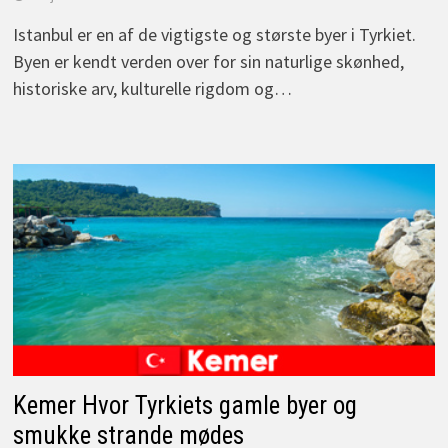
Istanbul er en af de vigtigste og største byer i Tyrkiet.
Byen er kendt verden over for sin naturlige skønhed,
historiske arv, kulturelle rigdom og…
Kemer Hvor Tyrkiets gamle byer og
smukke strande mødes