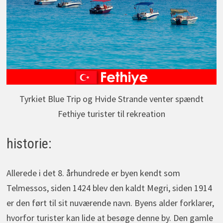
Tyrkiet Blue Trip og Hvide Strande venter spændt
Fethiye turister til rekreation
historie:
Allerede i det 8. århundrede er byen kendt som
Telmessos, siden 1424 blev den kaldt Megri, siden 1914
er den ført til sit nuværende navn. Byens alder forklarer,
hvorfor turister kan lide at besøge denne by. Den gamle