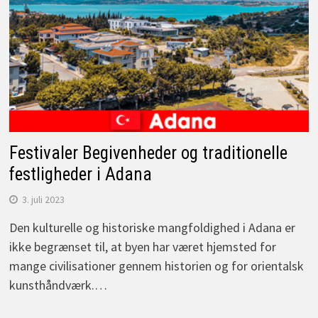
Festivaler Begivenheder og traditionelle
festligheder i Adana
3. juli 2023
Den kulturelle og historiske mangfoldighed i Adana er
ikke begrænset til, at byen har været hjemsted for
mange civilisationer gennem historien og for orientalsk
kunsthåndværk.…