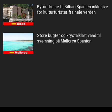
Byrundrejse til Bilbao Spanien inklusive
for kulturturister fra hele verden
Store bugter og krystalklart vand til
svømning på Mallorca Spanien